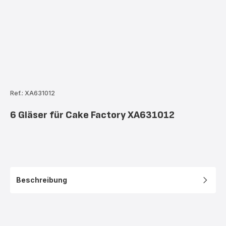
Ref.: XA631012
6 Gläser für Cake Factory XA631012
Beschreibung