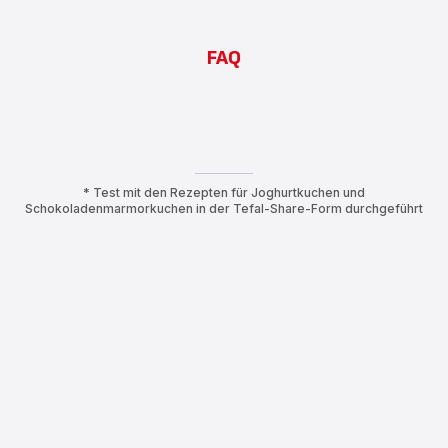
FAQ
* Test mit den Rezepten für Joghurtkuchen und
Schokoladenmarmorkuchen in der Tefal-Share-Form durchgeführt