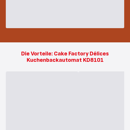
Die Vorteile: Cake Factory Délices
Kuchenbackautomat KD8101