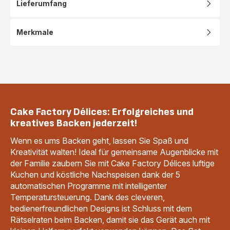
Lieferumfang
Merkmale
Cake Factory Délices: Erfolgreiches und
kreatives Backen jederzeit!
Wenn es ums Backen geht, lassen Sie Spaß und
Kreativität walten! Ideal für gemeinsame Augenblicke mit
der Familie zaubern Sie mit Cake Factory Délices luftige
Kuchen und köstliche Nachspeisen dank der 5
automatischen Programme mit intelligenter
Temperatursteuerung. Dank des cleveren,
bedienerfreundlichen Designs ist Schluss mit dem
Rätselraten beim Backen, damit sie das Gerät auch mit