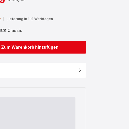
t
|
Lieferung in 1-2 Werktagen
ICK Classic
Zum Warenkorb hinzufügen