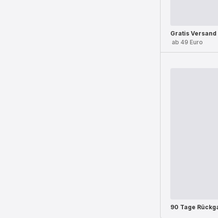
Gratis Versand
ab 49 Euro
90 Tage Rückg