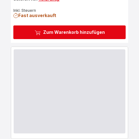
Inkl. Steuern
Fast ausverkauft
Zum Warenkorb hinzufügen