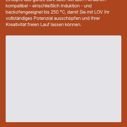
kompatibel – einschließlich Induktion - und
backofengeeignet bis 250 °C, damit Sie mit LOV Ihr
vollständiges Potenzial ausschöpfen und Ihrer
Kreativität freien Lauf lassen können.