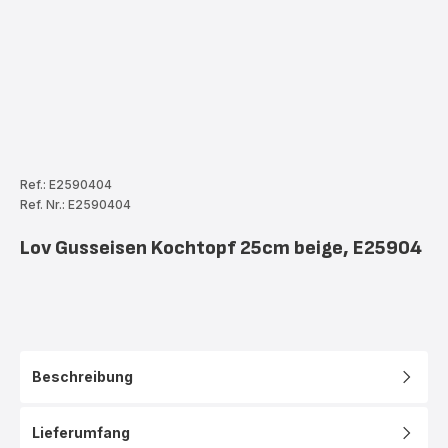
Ref.: E2590404
Ref. Nr.: E2590404
Lov Gusseisen Kochtopf 25cm beige, E25904
Beschreibung
Lieferumfang