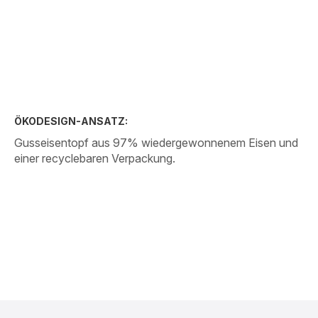
ÖKODESIGN-ANSATZ:
Gusseisentopf aus 97% wiedergewonnenem Eisen und
einer recyclebaren Verpackung.