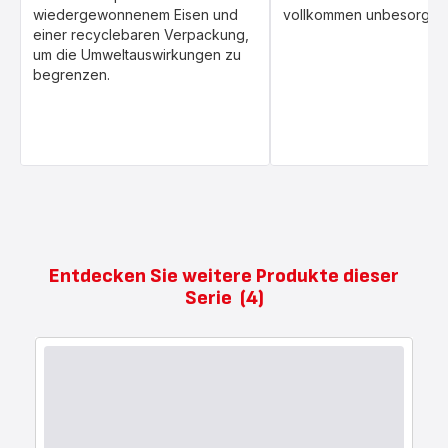
wiedergewonnenem Eisen und
vollkommen unbesorgt
einer recyclebaren Verpackung,
um die Umweltauswirkungen zu
begrenzen.
Entdecken Sie weitere Produkte dieser
Serie
(4)