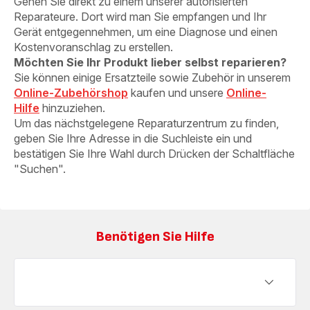
Gehen Sie direkt zu einem unserer autorisierten
Reparateure. Dort wird man Sie empfangen und Ihr
Gerät entgegennehmen, um eine Diagnose und einen
Kostenvoranschlag zu erstellen.
Möchten Sie Ihr Produkt lieber selbst reparieren?
Sie können einige Ersatzteile sowie Zubehör in unserem
Online-Zubehörshop
kaufen und unsere
Online-
Hilfe
hinzuziehen.
Um das nächstgelegene Reparaturzentrum zu finden,
geben Sie Ihre Adresse in die Suchleiste ein und
bestätigen Sie Ihre Wahl durch Drücken der Schaltfläche
"Suchen".
Benötigen Sie Hilfe