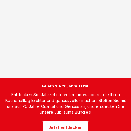
Feiern Sie 70 Jahre Tefal!
Entdecken Sie Jahrzehnte voller Innovationen, die Ihren
Küchenalltag leichter und genussvoller machen. Stoßen Sie mit
uns auf 70 Jahre Qualität und Genuss an, und entdecken Sie
unsere Jubiläums‑Bundles!
Jetzt entdecken