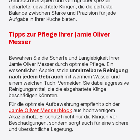
Gebrauch konzipiert und verfügt über speziell
gehärtete, gewichtete Klingen, die die perfekte
Balance zwischen Stärke und Präzision für jede
Aufgabe in Ihrer Küche bieten.
Tipps zur Pflege Ihrer Jamie Oliver
Messer
Bewahren Sie die Schärfe und Langlebigkeit Ihrer
Jamie Oliver Messer durch optimale Pflege. Ein
wesentlicher Aspekt ist die
unmittelbare Reinigung
nach jedem Gebrauch
mit warmem Wasser und
einem weichen Tuch. Vermeiden Sie dabei aggressive
Reinigungsmittel, die die eisgehärtete Klinge
beschädigen könnten.
Für die optimale Aufbewahrung empfiehlt sich der
Jamie Oliver Messerblock
aus hochwertigem
Akazienholz. Er schützt nicht nur die Klingen vor
Beschädigungen, sondern sorgt auch für eine sichere
und übersichtliche Lagerung.