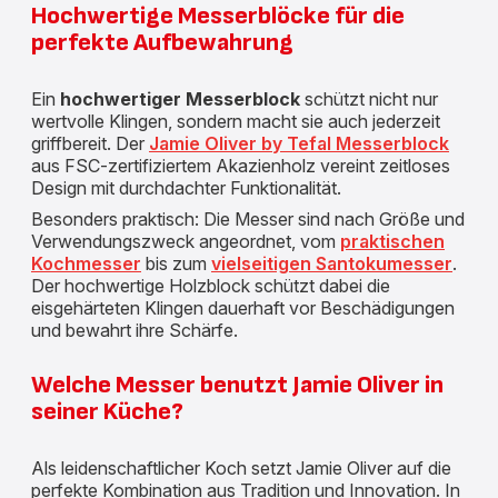
Hochwertige Messerblöcke für die
perfekte Aufbewahrung
Ein
hochwertiger Messerblock
schützt nicht nur
wertvolle Klingen, sondern macht sie auch jederzeit
griffbereit. Der
Jamie Oliver by Tefal Messerblock
aus FSC-zertifiziertem Akazienholz vereint zeitloses
Design mit durchdachter Funktionalität.
Besonders praktisch: Die Messer sind nach Größe und
Verwendungszweck angeordnet, vom
praktischen
Kochmesser
bis zum
vielseitigen Santokumesser
.
Der hochwertige Holzblock schützt dabei die
eisgehärteten Klingen dauerhaft vor Beschädigungen
und bewahrt ihre Schärfe.
Welche Messer benutzt Jamie Oliver in
seiner Küche?
Als leidenschaftlicher Koch setzt Jamie Oliver auf die
perfekte Kombination aus Tradition und Innovation. In