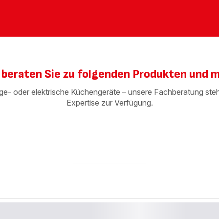
 beraten Sie zu folgenden Produkten und 
- oder elektrische Küchengeräte – unsere Fachberatung steht
Expertise zur Verfügung.