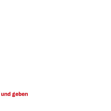
er und geben