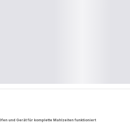
, Ofen und Gerät für komplette Mahlzeiten funktioniert