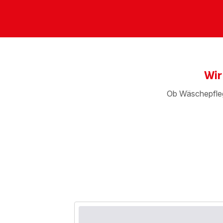
Wir
Ob Wäschepflege