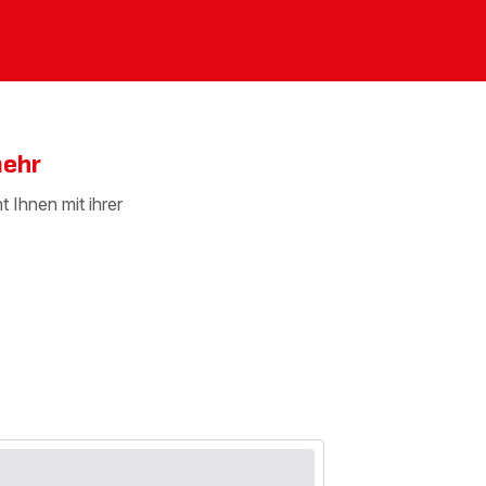
mehr
 Ihnen mit ihrer