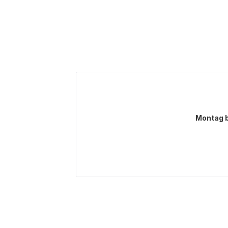
Montag b