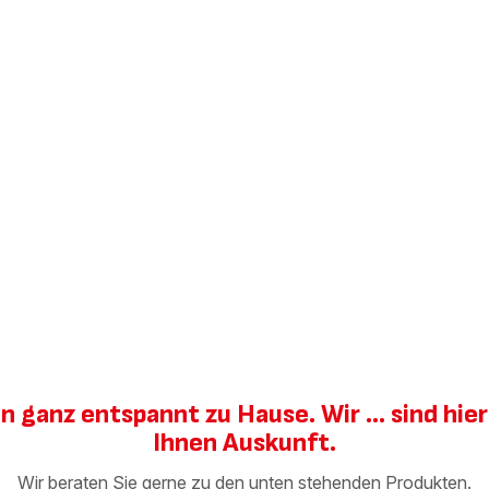
zen ganz entspannt zu Hause. Wir ... sind hi
Ihnen Auskunft.
Wir beraten Sie gerne zu den unten stehenden Produkten.