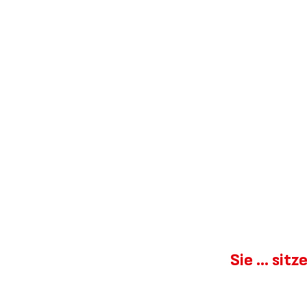
Sie ... sit