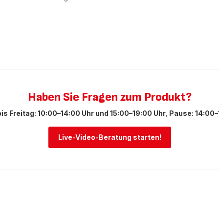
Haben Sie Fragen zum Produkt?
is Freitag: 10:00–14:00 Uhr und 15:00–19:00 Uhr, Pause: 14:00–
Live-Video-Beratung starten!