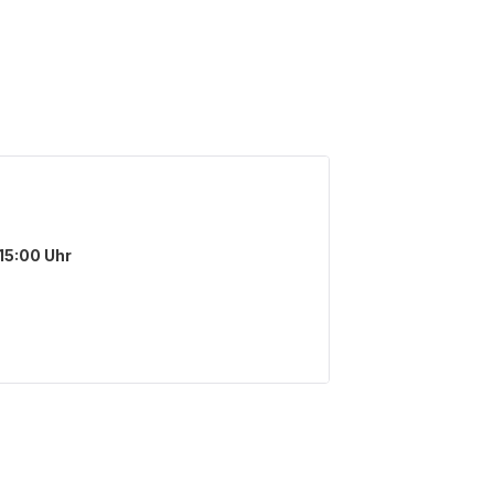
15:00 Uhr