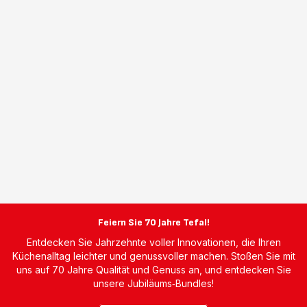
Feiern Sie 70 Jahre Tefal!
Entdecken Sie Jahrzehnte voller Innovationen, die Ihren
Küchenalltag leichter und genussvoller machen. Stoßen Sie mit
uns auf 70 Jahre Qualität und Genuss an, und entdecken Sie
unsere Jubiläums‑Bundles!