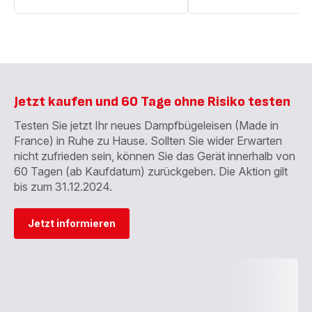
Jetzt kaufen und 60 Tage ohne Risiko testen
Testen Sie jetzt Ihr neues Dampfbügeleisen (Made in
France) in Ruhe zu Hause. Sollten Sie wider Erwarten
nicht zufrieden sein, können Sie das Gerät innerhalb von
60 Tagen (ab Kaufdatum) zurückgeben. Die Aktion gilt
bis zum 31.12.2024.
Jetzt informieren