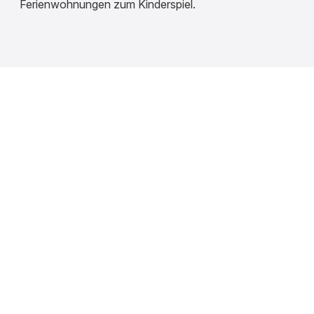
Ferienwohnungen zum Kinderspiel.