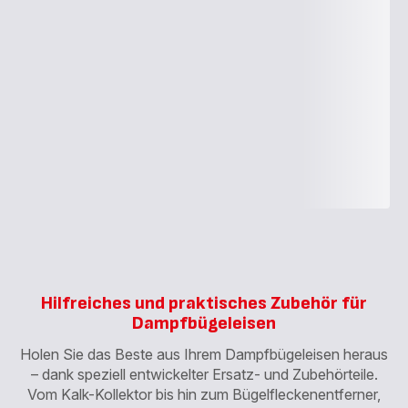
Hilfreiches und praktisches Zubehör für
Dampfbügeleisen
Holen Sie das Beste aus Ihrem Dampfbügeleisen heraus
– dank speziell entwickelter Ersatz- und Zubehörteile.
Vom Kalk-Kollektor bis hin zum Bügelfleckenentferner,