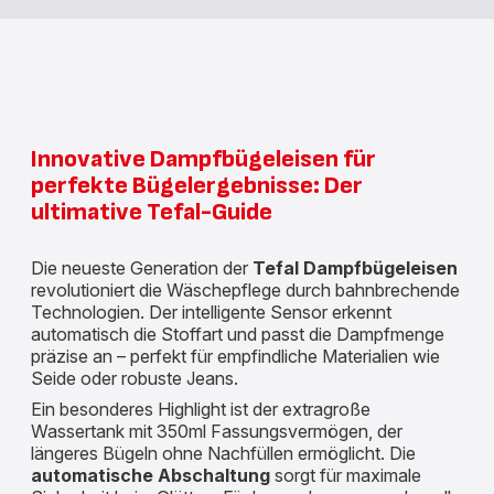
Innovative Dampfbügeleisen für
perfekte Bügelergebnisse: Der
ultimative Tefal-Guide
Die neueste Generation der
Tefal Dampfbügeleisen
revolutioniert die Wäschepflege durch bahnbrechende
Technologien. Der intelligente Sensor erkennt
automatisch die Stoffart und passt die Dampfmenge
präzise an – perfekt für empfindliche Materialien wie
Seide oder robuste Jeans.
Ein besonderes Highlight ist der extragroße
Wassertank mit 350ml Fassungsvermögen, der
längeres Bügeln ohne Nachfüllen ermöglicht. Die
automatische Abschaltung
sorgt für maximale