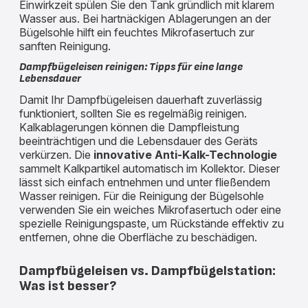
Einwirkzeit spülen Sie den Tank gründlich mit klarem
Wasser aus. Bei hartnäckigen Ablagerungen an der
Bügelsohle hilft ein feuchtes Mikrofasertuch zur
sanften Reinigung.
Dampfbügeleisen reinigen: Tipps für eine lange
Lebensdauer
Damit Ihr Dampfbügeleisen dauerhaft zuverlässig
funktioniert, sollten Sie es regelmäßig reinigen.
Kalkablagerungen können die Dampfleistung
beeinträchtigen und die Lebensdauer des Geräts
verkürzen. Die
innovative Anti-Kalk-Technologie
sammelt Kalkpartikel automatisch im Kollektor. Dieser
lässt sich einfach entnehmen und unter fließendem
Wasser reinigen. Für die Reinigung der Bügelsohle
verwenden Sie ein weiches Mikrofasertuch oder eine
spezielle Reinigungspaste, um Rückstände effektiv zu
entfernen, ohne die Oberfläche zu beschädigen.
Dampfbügeleisen vs. Dampfbügelstation:
Was ist besser?