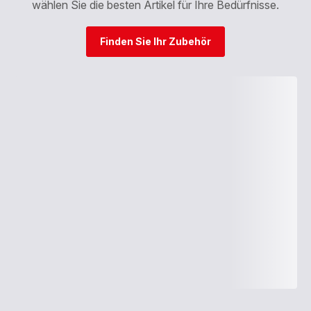
wählen Sie die besten Artikel für Ihre Bedürfnisse.
Finden Sie Ihr Zubehör