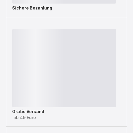
Sichere Bezahlung
Gratis Versand
ab 49 Euro