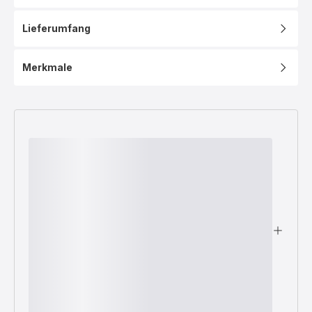
Lieferumfang
Merkmale