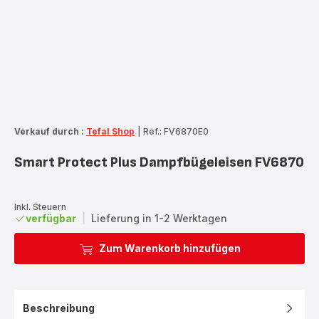
Verkauf durch :
Tefal Shop
|
Ref.: FV6870E0
Smart Protect Plus Dampfbügeleisen FV6870
Inkl. Steuern
verfügbar
|
Lieferung in 1-2 Werktagen
Zum Warenkorb hinzufügen
Beschreibung