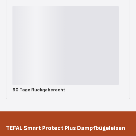
90 Tage Rückgaberecht
TEFAL Smart Protect Plus Dampfbügeleisen