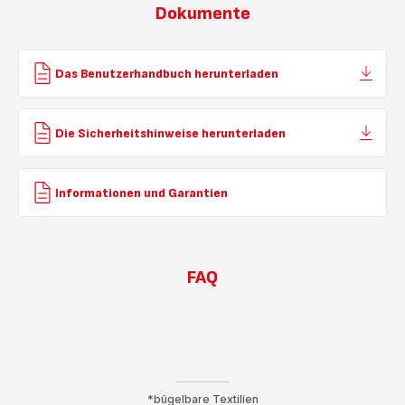
Dokumente
Das Benutzerhandbuch herunterladen
Die Sicherheitshinweise herunterladen
Informationen und Garantien
FAQ
*bügelbare Textilien