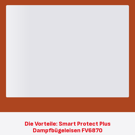
Die Vorteile: Smart Protect Plus
Dampfbügeleisen FV6870