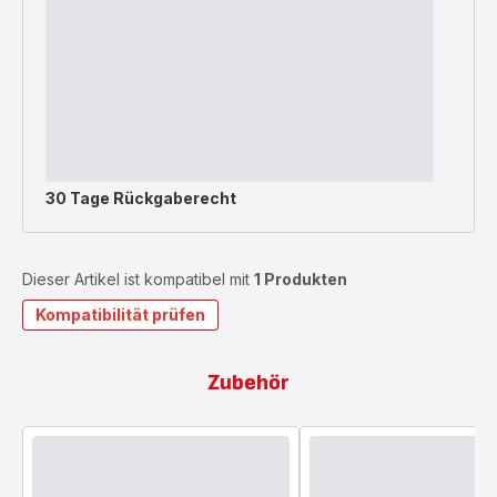
30 Tage Rückgaberecht
Dieser Artikel ist kompatibel mit
1 Produkten
Kompatibilität prüfen
Zubehör