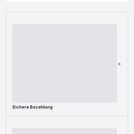
Sichere Bezahlung