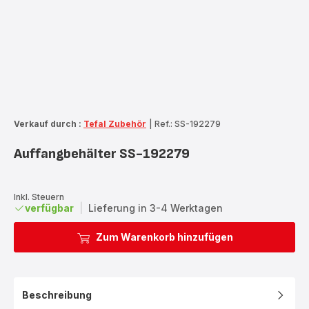
Verkauf durch :
Tefal Zubehör
|
Ref.: SS-192279
Auffangbehälter SS-192279
Inkl. Steuern
verfügbar
|
Lieferung in 3-4 Werktagen
Zum Warenkorb hinzufügen
Beschreibung