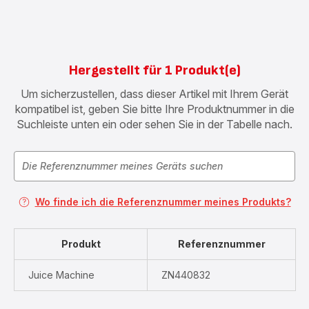
Hergestellt für 1 Produkt(e)
Um sicherzustellen, dass dieser Artikel mit Ihrem Gerät
kompatibel ist, geben Sie bitte Ihre Produktnummer in die
Suchleiste unten ein oder sehen Sie in der Tabelle nach.
Wo finde ich die Referenznummer meines Produkts?
Produkt
Referenznummer
Juice Machine
ZN440832