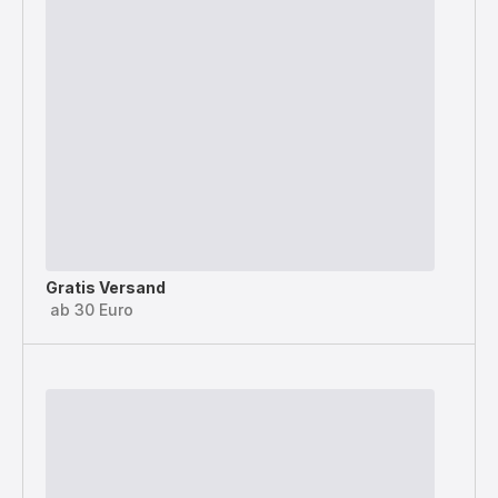
Gratis Versand
ab 30 Euro