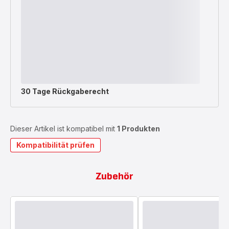
30 Tage Rückgaberecht
Dieser Artikel ist kompatibel mit
1 Produkten
Kompatibilität prüfen
Zubehör