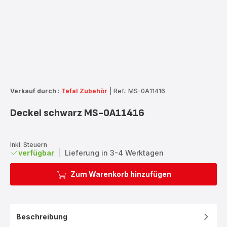
Verkauf durch :
Tefal Zubehör
|
Ref.: MS-0A11416
Deckel schwarz MS-0A11416
Inkl. Steuern
verfügbar
|
Lieferung in 3-4 Werktagen
Zum Warenkorb hinzufügen
Beschreibung