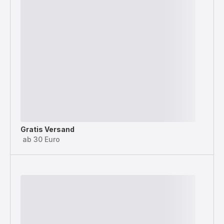
Gratis Versand
ab 30 Euro