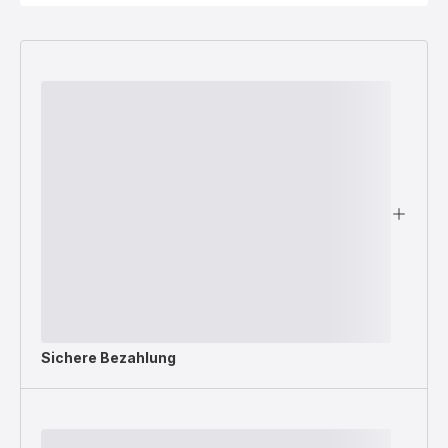
Sichere Bezahlung