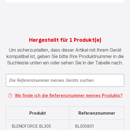
Hergestellt für 1 Produkt(e)
Um sicherzustellen, dass dieser Artikel mit Ihrem Gerät
kompatibel ist, geben Sie bitte Ihre Produktnummer in die
Suchleiste unten ein oder sehen Sie in der Tabelle nach.
Wo finde ich die Referenznummer meines Produkts?
Produkt
Referenznummer
BLENDFORCE BL305
BL305801