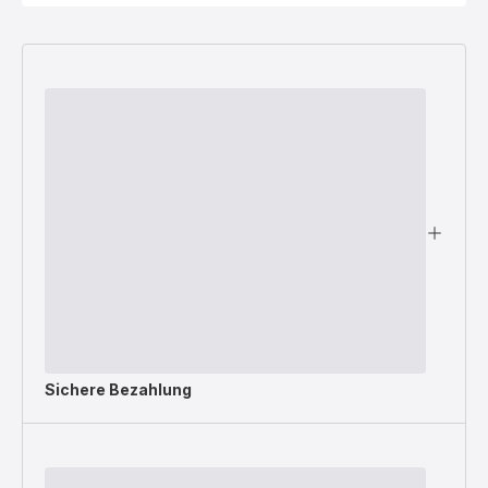
Sichere Bezahlung