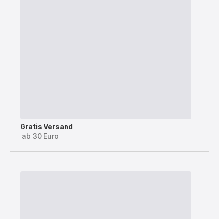
Gratis Versand
ab 30 Euro