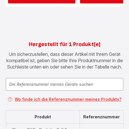
Hergestellt für 1 Produkt(e)
Um sicherzustellen, dass dieser Artikel mit Ihrem Gerät
kompatibel ist, geben Sie bitte Ihre Produktnummer in die
Suchleiste unten ein oder sehen Sie in der Tabelle nach.
Wo finde ich die Referenznummer meines Produkts?
Produkt
Referenznummer