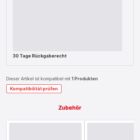
30 Tage Rückgaberecht
Dieser Artikel ist kompatibel mit
1 Produkten
Kompatibilität prüfen
Zubehör