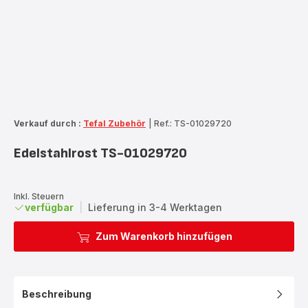
Verkauf durch :
Tefal Zubehör
|
Ref.: TS-01029720
Edelstahlrost TS-01029720
Inkl. Steuern
verfügbar
|
Lieferung in 3-4 Werktagen
Zum Warenkorb hinzufügen
Beschreibung