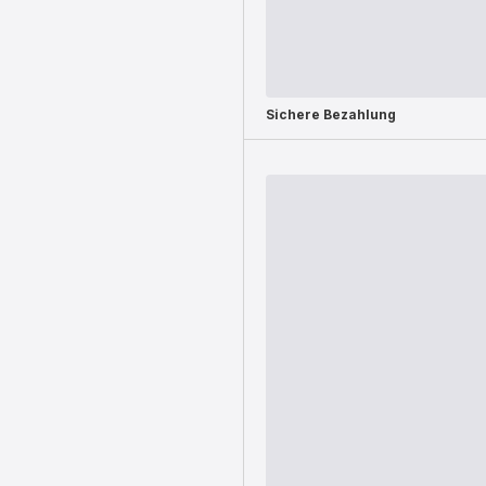
Sichere Bezahlung