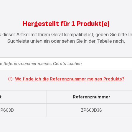
Hergestellt für 1 Produkt(e)
 dieser Artikel mit Ihrem Gerät kompatibel ist, geben Sie bitte 
Suchleiste unten ein oder sehen Sie in der Tabelle nach.
Wo finde ich die Referenznummer meines Produkts?
t
Referenznummer
 ZP603D
ZP603D38