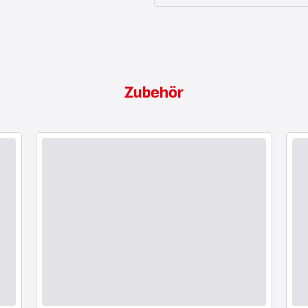
Zubehör