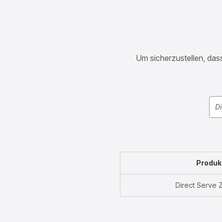
Um sicherzustellen, dass
Produk
Direct Serve