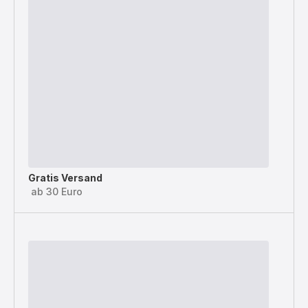
Gratis Versand
ab 30 Euro