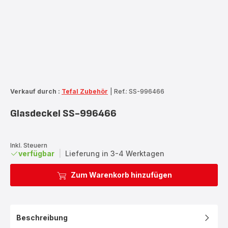
Verkauf durch :
Tefal Zubehör
|
Ref.: SS-996466
Glasdeckel SS-996466
Inkl. Steuern
verfügbar
|
Lieferung in 3-4 Werktagen
Zum Warenkorb hinzufügen
Beschreibung