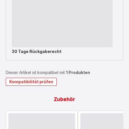
30 Tage Rückgaberecht
Dieser Artikel ist kompatibel mit
1 Produkten
Kompatibilität prüfen
Zubehör