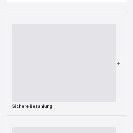
Sichere Bezahlung