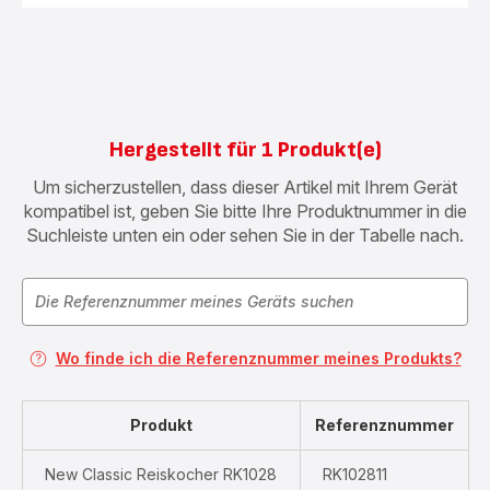
Hergestellt für 1 Produkt(e)
Um sicherzustellen, dass dieser Artikel mit Ihrem Gerät
kompatibel ist, geben Sie bitte Ihre Produktnummer in die
Suchleiste unten ein oder sehen Sie in der Tabelle nach.
Wo finde ich die Referenznummer meines Produkts?
Produkt
Referenznummer
New Classic Reiskocher RK1028
RK102811