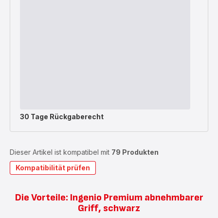
30 Tage Rückgaberecht
Dieser Artikel ist kompatibel mit
79 Produkten
Kompatibilität prüfen
Die Vorteile: Ingenio Premium abnehmbarer
Griff, schwarz