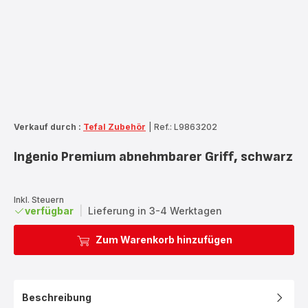
Verkauf durch :
Tefal Zubehör
|
Ref.: L9863202
Ingenio Premium abnehmbarer Griff, schwarz
Inkl. Steuern
verfügbar
|
Lieferung in 3-4 Werktagen
Zum Warenkorb hinzufügen
Beschreibung