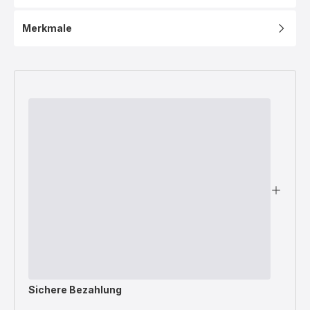
Merkmale
Sichere Bezahlung