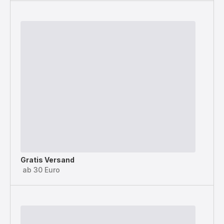
Gratis Versand
ab 30 Euro