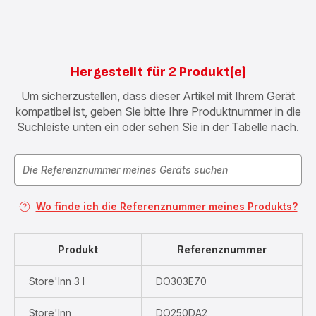
Hergestellt für 2 Produkt(e)
Um sicherzustellen, dass dieser Artikel mit Ihrem Gerät
kompatibel ist, geben Sie bitte Ihre Produktnummer in die
Suchleiste unten ein oder sehen Sie in der Tabelle nach.
Wo finde ich die Referenznummer meines Produkts?
Produkt
Referenznummer
Store'Inn 3 l
DO303E70
Store'Inn
DO250DA2