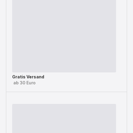
Gratis Versand
ab 30 Euro