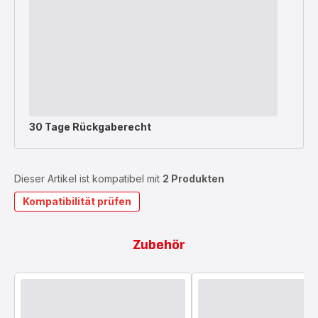
30 Tage Rückgaberecht
Dieser Artikel ist kompatibel mit
2 Produkten
Kompatibilität prüfen
Zubehör