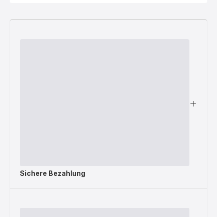
Sichere Bezahlung