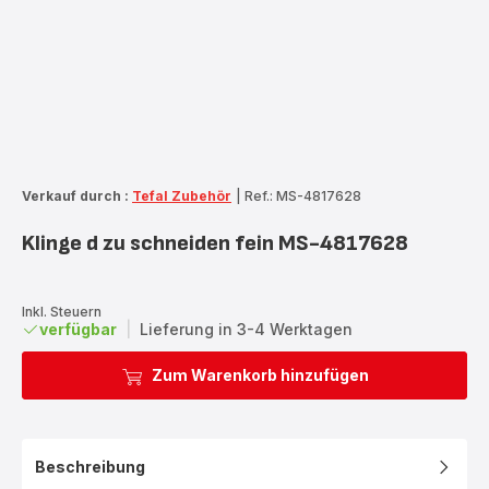
Verkauf durch :
Tefal Zubehör
|
Ref.: MS-4817628
Klinge d zu schneiden fein MS-4817628
Inkl. Steuern
verfügbar
|
Lieferung in 3-4 Werktagen
Zum Warenkorb hinzufügen
Beschreibung