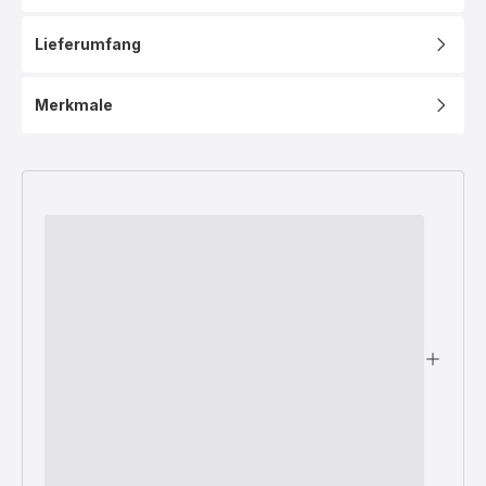
Lieferumfang
Merkmale