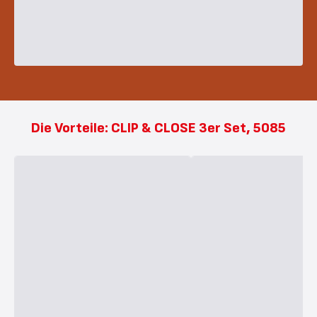
Die Vorteile: CLIP & CLOSE 3er Set, 5085