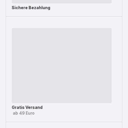
Sichere Bezahlung
Gratis Versand
ab 49 Euro