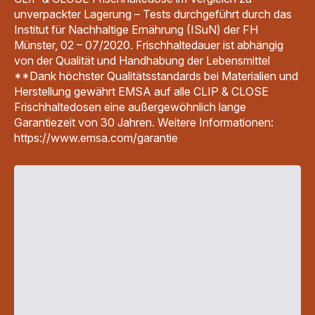
unverpackter Lagerung – Tests durchgeführt durch das
Institut für Nachhaltige Ernährung (ISuN) der FH
Münster, 02 – 07/2020. Frischhaltedauer ist abhängig
von der Qualität und Handhabung der Lebensmittel
**Dank höchster Qualitätsstandards bei Materialien und
Herstellung gewährt EMSA auf alle CLIP & CLOSE
Frischhaltedosen eine außergewöhnlich lange
Garantiezeit von 30 Jahren. Weitere Informationen:
https://www.emsa.com/garantie