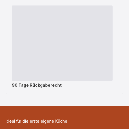
90 Tage Rückgaberecht
Ideal für die erste eigene Küche