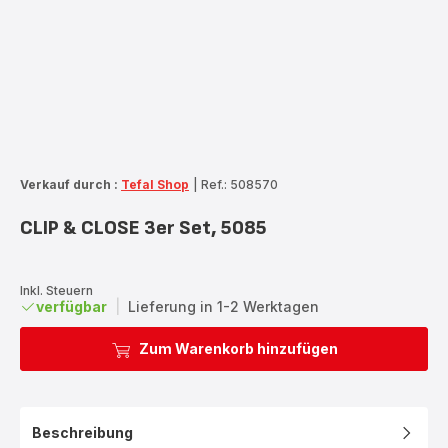
Verkauf durch :
Tefal Shop
|
Ref.: 508570
CLIP & CLOSE 3er Set, 5085
Inkl. Steuern
verfügbar
|
Lieferung in 1-2 Werktagen
Zum Warenkorb hinzufügen
Beschreibung