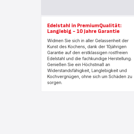
Edelstahl in PremiumQualität:
Langlebig - 10 Jahre Garantie
Widmen Sie sich in aller Gelassenheit der
Kunst des Kochens, dank der 10jährigen
Garantie auf den erstklassigen rostfreien
Edelstahl und die fachkundige Herstellung.
Genießen Sie ein Höchstmaß an
Widerstandsfähigkeit, Langlebigkeit und
Kochvergnügen, ohne sich um Schäden zu
sorgen.