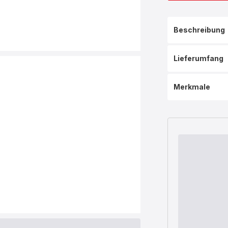
Beschreibung
Lieferumfang
Merkmale