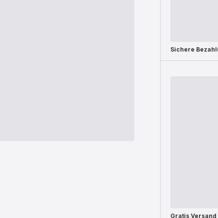
Sichere Bezah
Gratis Versand