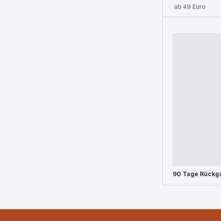
ab 49 Euro
90 Tage Rückg