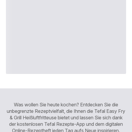
Was wollen Sie heute kochen? Entdecken Sie die
unbegrenzte Rezeptvielfalt, die Ihnen die Tefal Easy Fry
& Grill Heißluftfritteuse bietet und lassen Sie sich dank
der kostenlosen Tefal Rezepte-App und dem digitalen
Online-Rezeptheft jeden Tag aufs Neue inspirieren.