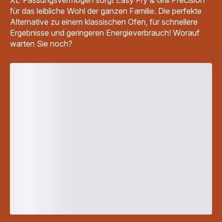
XL-Fassungsvermögen sorgt Easy Fry & Grill Precision
für das leibliche Wohl der ganzen Familie. Die perfekte
Alternative zu einem klassischen Ofen, für schnellere
Ergebnisse und geringeren Energieverbrauch! Worauf
warten Sie noch?