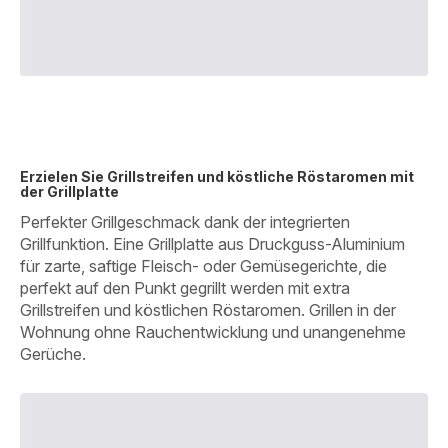
Erzielen Sie Grillstreifen und köstliche Röstaromen mit
der Grillplatte
Perfekter Grillgeschmack dank der integrierten
Grillfunktion. Eine Grillplatte aus Druckguss-Aluminium
für zarte, saftige Fleisch- oder Gemüsegerichte, die
perfekt auf den Punkt gegrillt werden mit extra
Grillstreifen und köstlichen Röstaromen. Grillen in der
Wohnung ohne Rauchentwicklung und unangenehme
Gerüche.