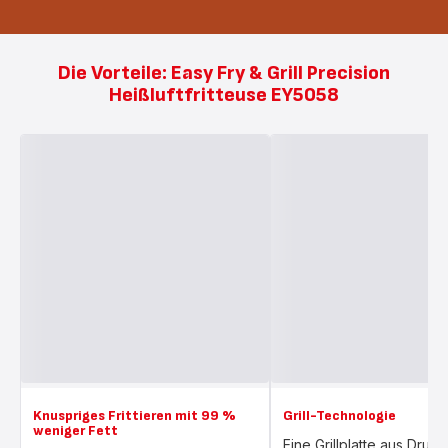
Die Vorteile: Easy Fry & Grill Precision
Heißluftfritteuse EY5058
Knuspriges Frittieren mit 99 %
Grill-Technologie
weniger Fett
Eine Grillplatte aus Druc