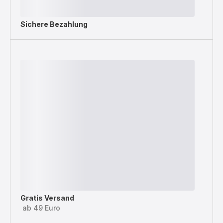
Sichere Bezahlung
Gratis Versand
ab 49 Euro