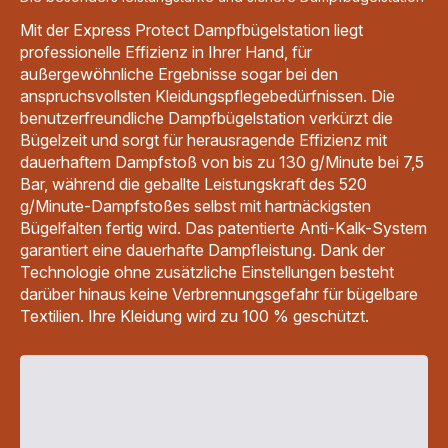
Mit der Express Protect Dampfbügelstation liegt
professionelle Effizienz in Ihrer Hand, für
außergewöhnliche Ergebnisse sogar bei den
anspruchsvollsten Kleidungspflegebedürfnissen. Die
benutzerfreundliche Dampfbügelstation verkürzt die
Bügelzeit und sorgt für herausragende Effizienz mit
dauerhaftem Dampfstoß von bis zu 130 g/Minute bei 7,5
Bar, während die geballte Leistungskraft des 520
g/Minute-Dampfstoßes selbst mit hartnäckigsten
Bügelfalten fertig wird. Das patentierte Anti-Kalk-System
garantiert eine dauerhafte Dampfleistung. Dank der
Technologie ohne zusätzliche Einstellungen besteht
darüber hinaus keine Verbrennungsgefahr für bügelbare
Textilien. Ihre Kleidung wird zu 100 % geschützt.