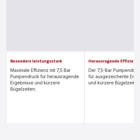
Besonders leistungsstark
Herausragende Effizienz
Maximale Effizienz mit 7,5 Bar
Der 7,5-Bar Pumpendruc
Pumpendruck für herausragende
für ausgezeichente Erge
Ergebnisse und kürzere
und kürzere Bügelzeiten
Bügelzeiten.