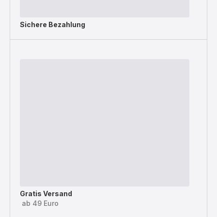
Sichere Bezahlung
Gratis Versand
ab 49 Euro