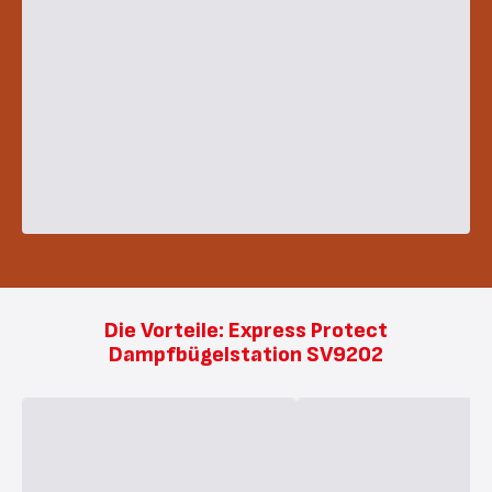
Die Vorteile: Express Protect
Dampfbügelstation SV9202