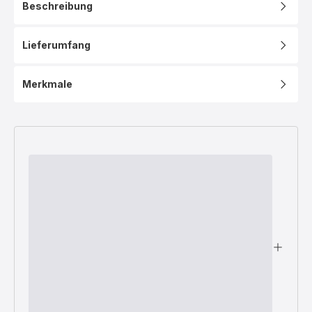
Beschreibung
Lieferumfang
Merkmale