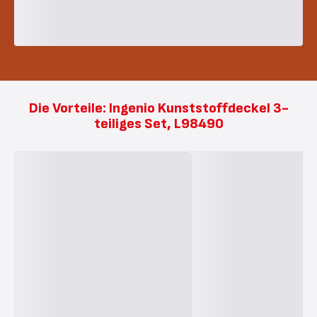
Die Vorteile: Ingenio Kunststoffdeckel 3-
teiliges Set, L98490