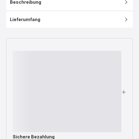
Beschreibung
Lieferumfang
Sichere Bezahlung