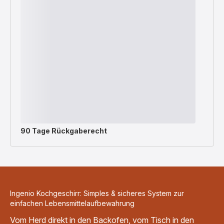
90 Tage Rückgaberecht
Ingenio Kochgeschirr: Simples & sicheres System zur
einfachen Lebensmittelaufbewahrung
Vom Herd direkt in den Backofen, vom Tisch in den