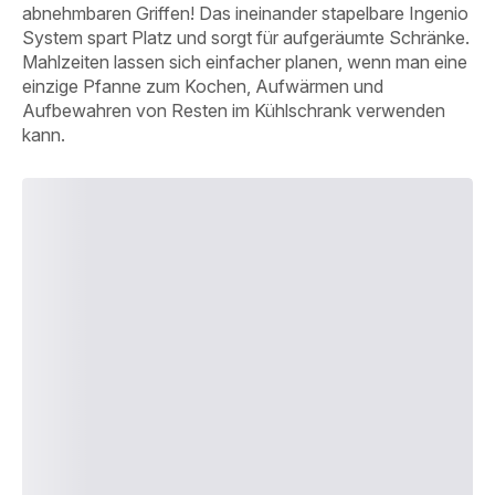
abnehmbaren Griffen! Das ineinander stapelbare Ingenio
System spart Platz und sorgt für aufgeräumte Schränke.
Mahlzeiten lassen sich einfacher planen, wenn man eine
einzige Pfanne zum Kochen, Aufwärmen und
Aufbewahren von Resten im Kühlschrank verwenden
kann.