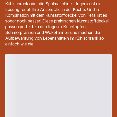
Kühlschrank oder die Spülmaschine - Ingenio ist die
Lösung für all Ihre Ansprüche in der Küche. Und in
Kombination mit dem Kunststoffdeckel von Tefal ist es
sogar noch besser! Diese praktischen Kunststoffdeckel
passen perfekt zu den Ingenio Kochtöpfen,
Schmorpfannen und Wokpfannen und machen die
Aufbewahrung von Lebensmitteln im Kühlschrank so
einfach wie nie.