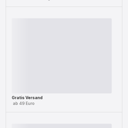
Gratis Versand
ab 49 Euro