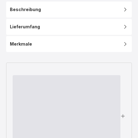
Beschreibung
Lieferumfang
Merkmale