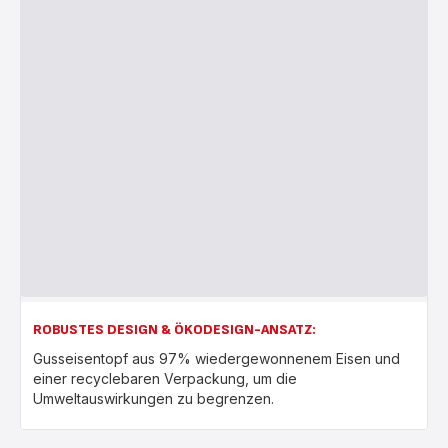
ROBUSTES DESIGN & ÖKODESIGN-ANSATZ:
Gusseisentopf aus 97% wiedergewonnenem Eisen und
einer recyclebaren Verpackung, um die
Umweltauswirkungen zu begrenzen.