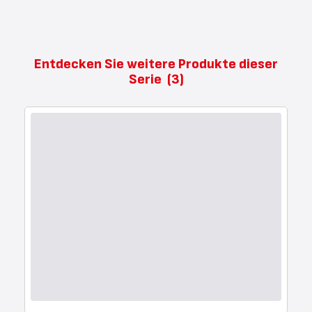
Entdecken Sie weitere Produkte dieser
Serie
(3)