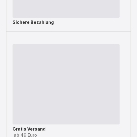
Sichere Bezahlung
Gratis Versand
ab 49 Euro