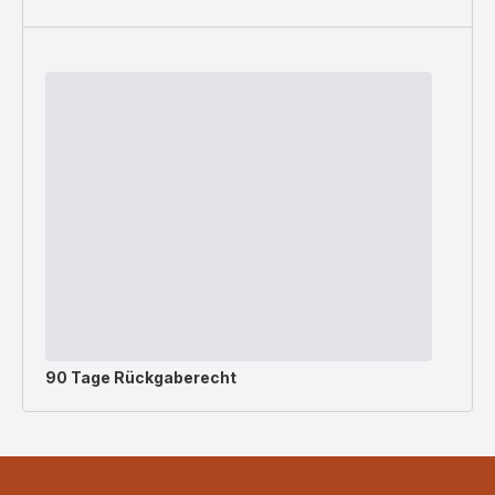
90 Tage Rückgaberecht