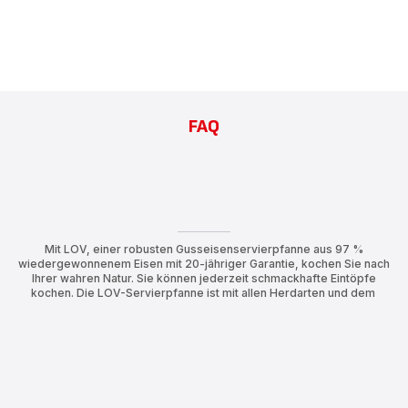
FAQ
Mit LOV, einer robusten Gusseisenservierpfanne aus 97 %
wiedergewonnenem Eisen mit 20-jähriger Garantie, kochen Sie nach
Ihrer wahren Natur. Sie können jederzeit schmackhafte Eintöpfe
kochen. Die LOV-Servierpfanne ist mit allen Herdarten und dem