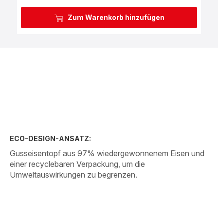
Zum Warenkorb hinzufügen
ECO-DESIGN-ANSATZ:
Gusseisentopf aus 97% wiedergewonnenem Eisen und
einer recyclebaren Verpackung, um die
Umweltauswirkungen zu begrenzen.