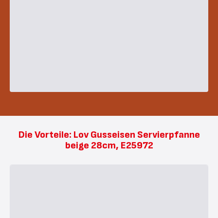
Die Vorteile: Lov Gusseisen Servierpfanne
beige 28cm, E25972