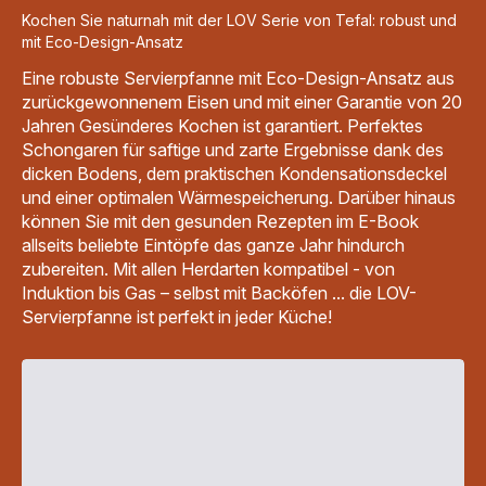
Kochen Sie naturnah mit der LOV Serie von Tefal: robust und
mit Eco-Design-Ansatz
Eine robuste Servierpfanne mit Eco-Design-Ansatz aus
zurückgewonnenem Eisen und mit einer Garantie von 20
Jahren Gesünderes Kochen ist garantiert. Perfektes
Schongaren für saftige und zarte Ergebnisse dank des
dicken Bodens, dem praktischen Kondensationsdeckel
und einer optimalen Wärmespeicherung. Darüber hinaus
können Sie mit den gesunden Rezepten im E-Book
allseits beliebte Eintöpfe das ganze Jahr hindurch
zubereiten. Mit allen Herdarten kompatibel - von
Induktion bis Gas – selbst mit Backöfen ... die LOV-
Servierpfanne ist perfekt in jeder Küche!