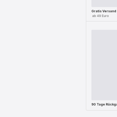
Gratis Versand
ab 49 Euro
90 Tage Rückg