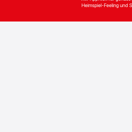
Heimspiel-Feeling und 