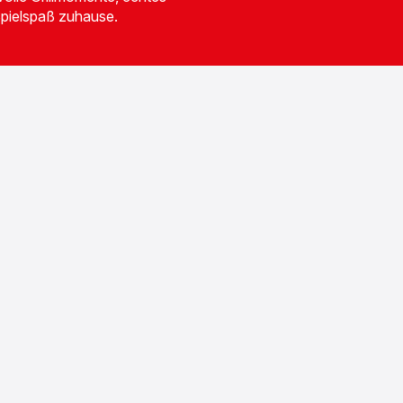
Spielspaß zuhause.