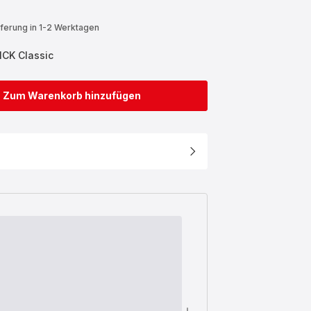
eferung in 1-2 Werktagen
ICK Classic
Zum Warenkorb hinzufügen