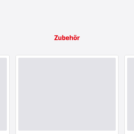
Zubehör