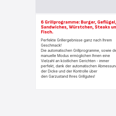
6 Grillprogramme: Burger, Geflügel
Sandwiches, Würstchen, Steaks u
Fisch.
Perfekte Grillergebnisse ganz nach Ihrem
Geschmack!
Die automatischen Grillprogramme, sowie d
manuelle Modus ermöglichen Ihnen eine
Vielzahl an köstlichen Gerichten - immer
perfekt, dank der automatischen Abmessun
der Dicke und der Kontrolle über
den Garzustand Ihres Grillgutes!