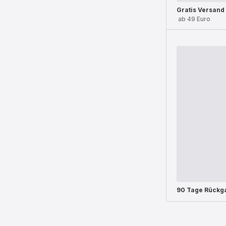
Gratis Versand
ab 49 Euro
90 Tage Rückg