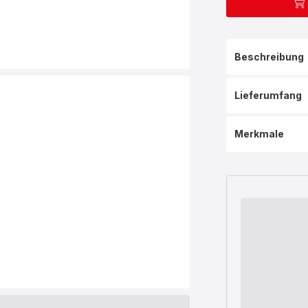
Beschreibung
Lieferumfang
Merkmale