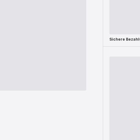
Sichere Bezah