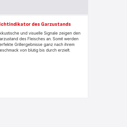
ichtindikator des Garzustands
kkustische und visuelle Signale zeigen den
arzustand des Fleisches an. Somit werden
erfekte Grillergebnisse ganz nach ihrem
eschmack von blutig bis durch erzielt.