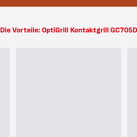
Die Vorteile: OptiGrill Kontaktgrill GC705