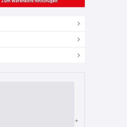
Zum Warenkorb hinzufügen