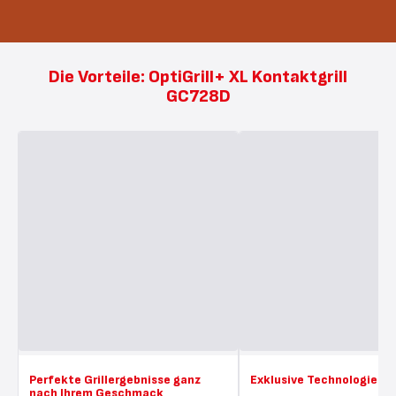
Die Vorteile: OptiGrill+ XL Kontaktgrill
GC728D
Perfekte Grillergebnisse ganz
Exklusive Technologie
nach Ihrem Geschmack