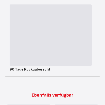
90 Tage Rückgaberecht
Ebenfalls verfügbar