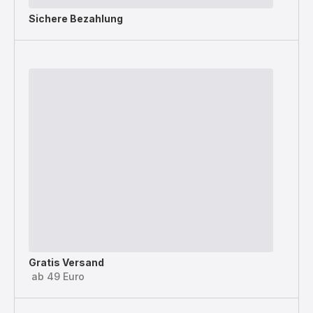
Sichere Bezahlung
Gratis Versand
ab 49 Euro