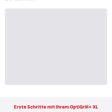
Erste Schritte mit Ihrem OptiGrill+ XL