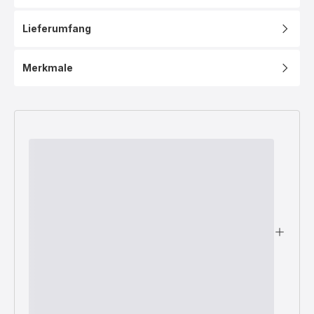
Lieferumfang
Merkmale