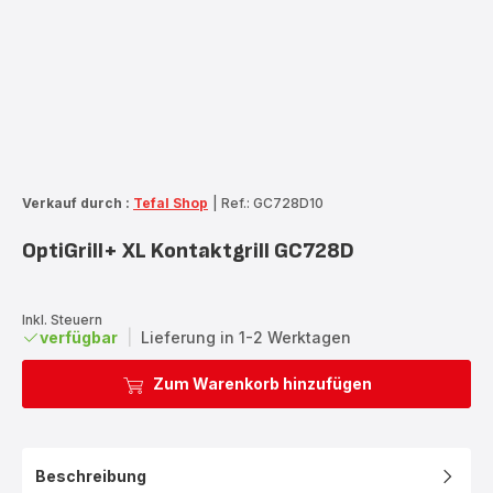
Verkauf durch :
Tefal Shop
|
Ref.: GC728D10
OptiGrill+ XL Kontaktgrill GC728D
Inkl. Steuern
verfügbar
|
Lieferung in 1-2 Werktagen
Zum Warenkorb hinzufügen
Beschreibung