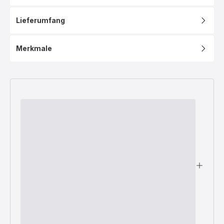
Lieferumfang
Merkmale