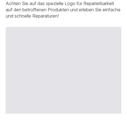
Achten Sie auf das spezielle Logo für Reparierbarkeit
auf den betroffenen Produkten und erleben Sie einfache
und schnelle Reparaturen!