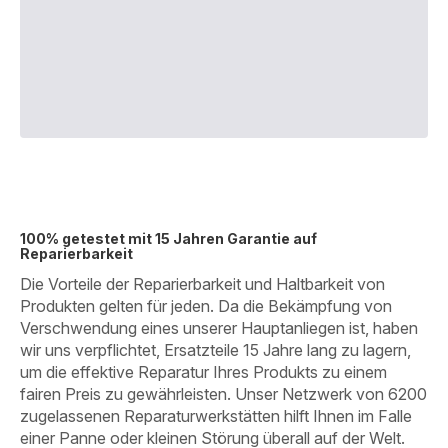
100% getestet mit 15 Jahren Garantie auf
Reparierbarkeit
Die Vorteile der Reparierbarkeit und Haltbarkeit von
Produkten gelten für jeden. Da die Bekämpfung von
Verschwendung eines unserer Hauptanliegen ist, haben
wir uns verpflichtet, Ersatzteile 15 Jahre lang zu lagern,
um die effektive Reparatur Ihres Produkts zu einem
fairen Preis zu gewährleisten. Unser Netzwerk von 6200
zugelassenen Reparaturwerkstätten hilft Ihnen im Falle
einer Panne oder kleinen Störung überall auf der Welt.