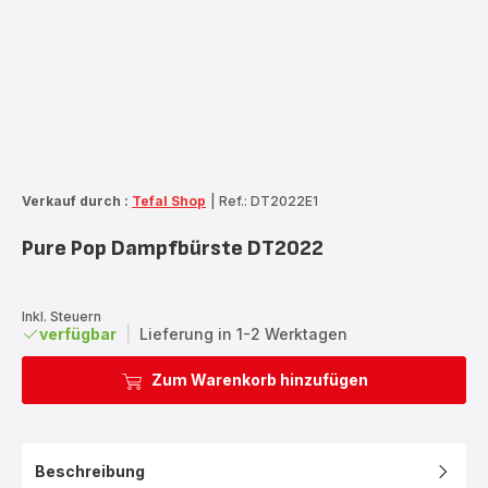
Verkauf durch :
Tefal Shop
|
Ref.: DT2022E1
Pure Pop Dampfbürste DT2022
Inkl. Steuern
verfügbar
|
Lieferung in 1-2 Werktagen
Zum Warenkorb hinzufügen
Beschreibung