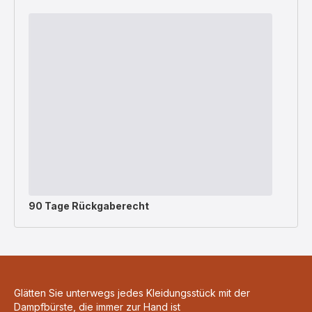
90 Tage Rückgaberecht
Glätten Sie unterwegs jedes Kleidungsstück mit der
Dampfbürste, die immer zur Hand ist