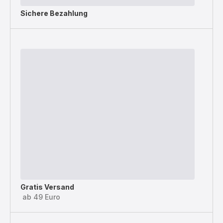
Sichere Bezahlung
Gratis Versand
ab 49 Euro