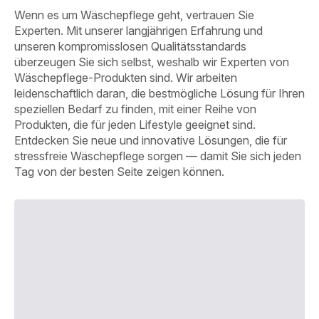
Wenn es um Wäschepflege geht, vertrauen Sie
Experten. Mit unserer langjährigen Erfahrung und
unseren kompromisslosen Qualitätsstandards
überzeugen Sie sich selbst, weshalb wir Experten von
Wäschepflege-Produkten sind. Wir arbeiten
leidenschaftlich daran, die bestmögliche Lösung für Ihren
speziellen Bedarf zu finden, mit einer Reihe von
Produkten, die für jeden Lifestyle geeignet sind.
Entdecken Sie neue und innovative Lösungen, die für
stressfreie Wäschepflege sorgen — damit Sie sich jeden
Tag von der besten Seite zeigen können.