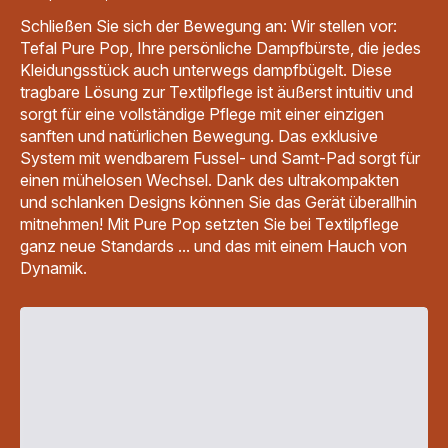
Schließen Sie sich der Bewegung an: Wir stellen vor:
Tefal Pure Pop, Ihre persönliche Dampfbürste, die jedes
Kleidungsstück auch unterwegs dampfbügelt. Diese
tragbare Lösung zur Textilpflege ist äußerst intuitiv und
sorgt für eine vollständige Pflege mit einer einzigen
sanften und natürlichen Bewegung. Das exklusive
System mit wendbarem Fussel- und Samt-Pad sorgt für
einen mühelosen Wechsel. Dank des ultrakompakten
und schlanken Designs können Sie das Gerät überallhin
mitnehmen! Mit Pure Pop setzten Sie bei Textilpflege
ganz neue Standards ... und das mit einem Hauch von
Dynamik.