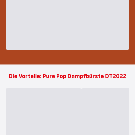
Die Vorteile: Pure Pop Dampfbürste DT2022