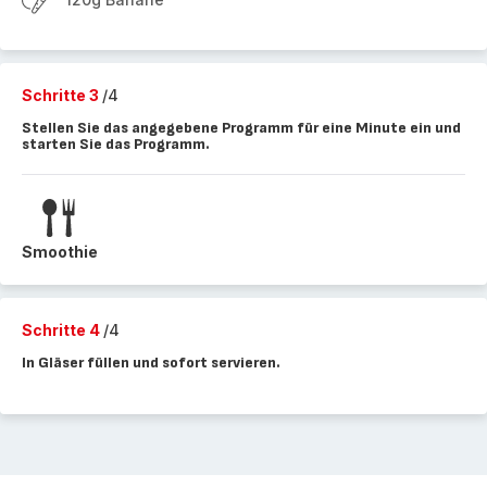
Schritte 3
/4
Stellen Sie das angegebene Programm für eine Minute ein und
starten Sie das Programm.
Smoothie
Schritte 4
/4
In Gläser füllen und sofort servieren.