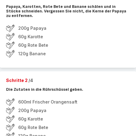
Papaya, Karotten, Rote Bete und Banane schälen und in
Stücke schneiden. Vergessen Sie nicht, die Kerne der Papaya
zu entfernen.
200g Papaya
60g Karotte
60g Rote Bete
120g Banane
Schritte 2
/4
Die Zutaten in die Rührschüssel geben.
600ml Frischer Orangensaft
200g Papaya
60g Karotte
60g Rote Bete
120g Banane