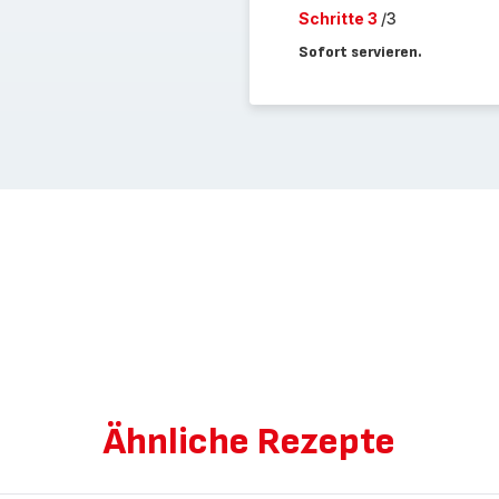
Schritte 3
/3
Sofort servieren.
Ähnliche Rezepte