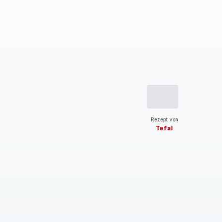
Rezept von
Tefal