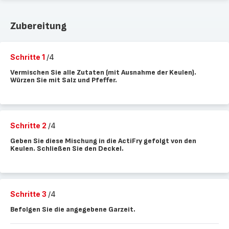
Zubereitung
Schritte 1
/4
Vermischen Sie alle Zutaten (mit Ausnahme der Keulen).
Würzen Sie mit Salz und Pfeffer.
Schritte 2
/4
Geben Sie diese Mischung in die ActiFry gefolgt von den
Keulen. Schließen Sie den Deckel.
Schritte 3
/4
Befolgen Sie die angegebene Garzeit.