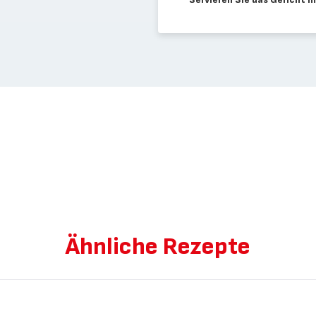
Ähnliche Rezepte