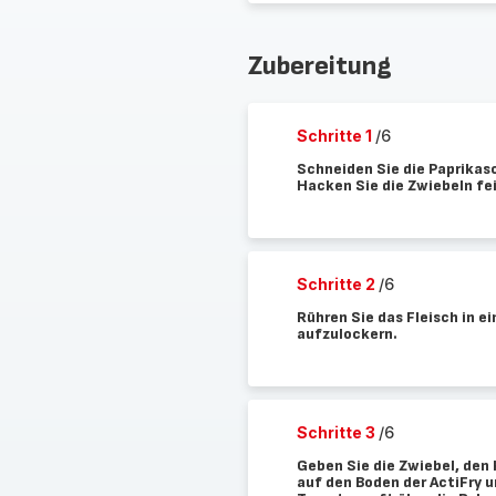
Zubereitung
Schritte 1
/6
Schneiden Sie die Paprikasc
Hacken Sie die Zwiebeln fei
Schritte 2
/6
Rühren Sie das Fleisch in 
aufzulockern.
Schritte 3
/6
Geben Sie die Zwiebel, den
auf den Boden der ActiFry 