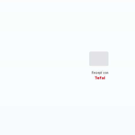
Rezept von
Tefal