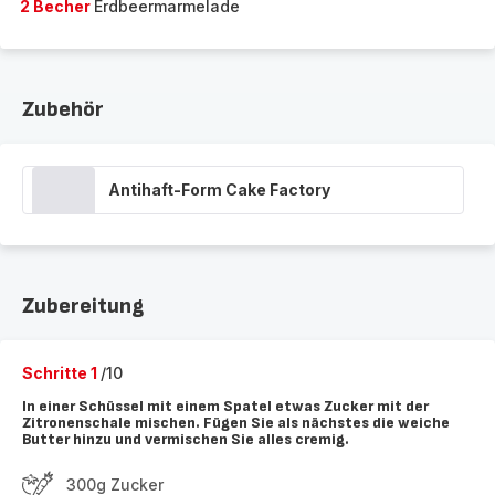
2 Becher
Erdbeermarmelade
Zubehör
Antihaft-Form Cake Factory
Zubereitung
Schritte 1
/10
In einer Schüssel mit einem Spatel etwas Zucker mit der
Zitronenschale mischen. Fügen Sie als nächstes die weiche
Butter hinzu und vermischen Sie alles cremig.
300g Zucker