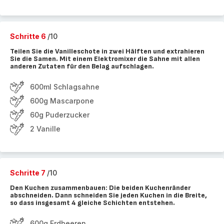
Schritte 6
/10
Teilen Sie die Vanilleschote in zwei Hälften und extrahieren
Sie die Samen. Mit einem Elektromixer die Sahne mit allen
anderen Zutaten für den Belag aufschlagen.
600ml Schlagsahne
600g Mascarpone
60g Puderzucker
2 Vanille
Schritte 7
/10
Den Kuchen zusammenbauen: Die beiden Kuchenränder
abschneiden. Dann schneiden Sie jeden Kuchen in die Breite,
so dass insgesamt 4 gleiche Schichten entstehen.
600g Erdbeeren