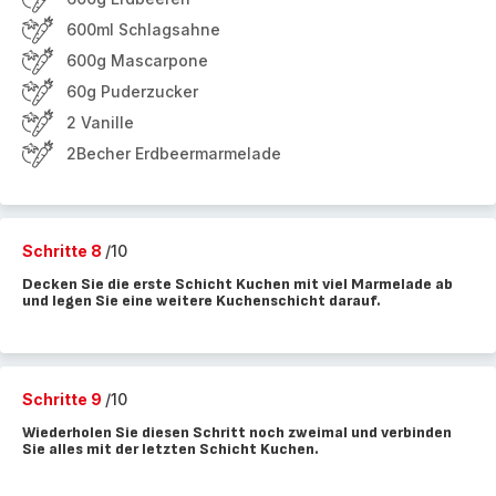
600ml Schlagsahne
600g Mascarpone
60g Puderzucker
2 Vanille
2Becher Erdbeermarmelade
Schritte 8
/10
Decken Sie die erste Schicht Kuchen mit viel Marmelade ab
und legen Sie eine weitere Kuchenschicht darauf.
Schritte 9
/10
Wiederholen Sie diesen Schritt noch zweimal und verbinden
Sie alles mit der letzten Schicht Kuchen.