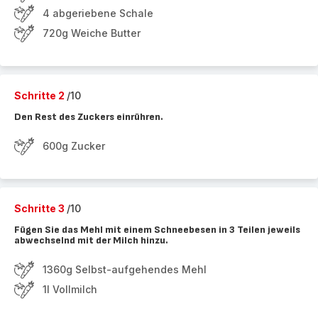
4 abgeriebene Schale
720g Weiche Butter
Schritte 2
/10
Den Rest des Zuckers einrühren.
600g Zucker
Schritte 3
/10
Fügen Sie das Mehl mit einem Schneebesen in 3 Teilen jeweils
abwechselnd mit der Milch hinzu.
1360g Selbst-aufgehendes Mehl
1l Vollmilch