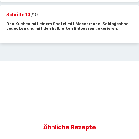
Schritte 10
/10
Den Kuchen mit einem Spatel mit Mascarpone-Schlagsahne
bedecken und mit den halbierten Erdbeeren dekorieren.
Ähnliche Rezepte