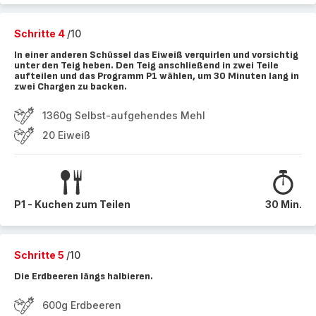
Schritte 4
/10
In einer anderen Schüssel das Eiweiß verquirlen und vorsichtig
unter den Teig heben. Den Teig anschließend in zwei Teile
aufteilen und das Programm P1 wählen, um 30 Minuten lang in
zwei Chargen zu backen.
1360g Selbst-aufgehendes Mehl
20 Eiweiß
P1 - Kuchen zum Teilen
30 Min.
Schritte 5
/10
Die Erdbeeren längs halbieren.
600g Erdbeeren