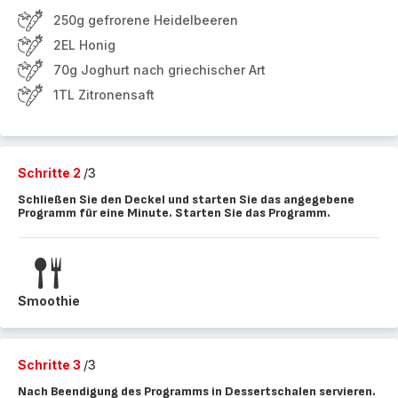
250g gefrorene Heidelbeeren
2EL Honig
70g Joghurt nach griechischer Art
1TL Zitronensaft
Schritte 2
/3
Schließen Sie den Deckel und starten Sie das angegebene
Programm für eine Minute. Starten Sie das Programm.
Smoothie
Schritte 3
/3
Nach Beendigung des Programms in Dessertschalen servieren.