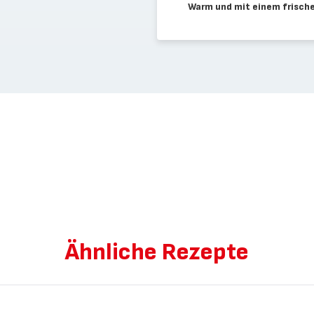
Warm und mit einem frische
Ähnliche Rezepte