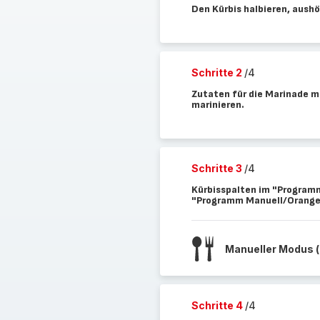
Den Kürbis halbieren, aushö
Schritte 2
/4
Zutaten für die Marinade m
marinieren.
Schritte 3
/4
Kürbisspalten im "Programm 
"Programm Manuell/Orange"
Manueller Modus 
Schritte 4
/4