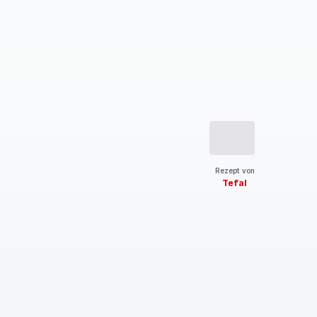
Rezept von
Tefal