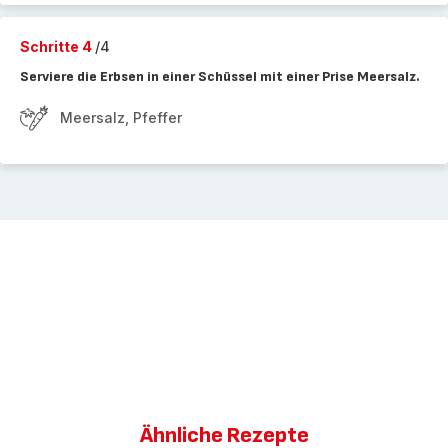
Schritte 4
/4
Serviere die Erbsen in einer Schüssel mit einer Prise Meersalz.
Meersalz, Pfeffer
Ähnliche Rezepte