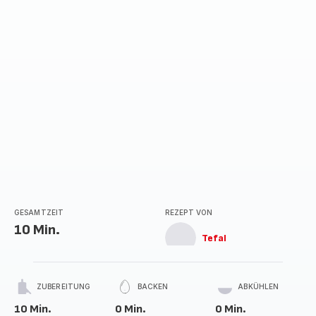
GESAMTZEIT
REZEPT VON
10 Min.
Tefal
ZUBEREITUNG
BACKEN
ABKÜHLEN
10 Min.
0 Min.
0 Min.