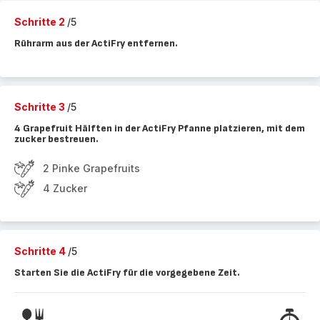
Schritte 2
/5
Rührarm aus der ActiFry entfernen.
Schritte 3
/5
4 Grapefruit Hälften in der ActiFry Pfanne platzieren, mit dem
zucker bestreuen.
2 Pinke Grapefruits
4 Zucker
Schritte 4
/5
Starten Sie die ActiFry für die vorgegebene Zeit.