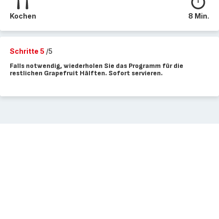
Kochen
8 Min.
Schritte 5
/5
Falls notwendig, wiederholen Sie das Programm für die
restlichen Grapefruit Hälften. Sofort servieren.