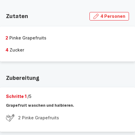
Zutaten
4 Personen
2
Pinke Grapefruits
4
Zucker
Zubereitung
Schritte 1
/5
Grapefruit waschen und halbieren.
2 Pinke Grapefruits