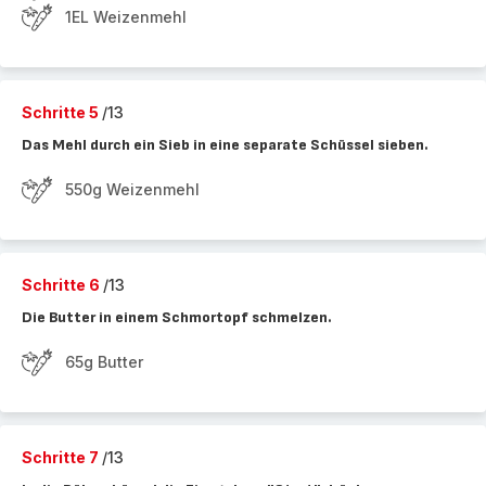
1EL Weizenmehl
Schritte 5
/13
Das Mehl durch ein Sieb in eine separate Schüssel sieben.
550g Weizenmehl
Schritte 6
/13
Die Butter in einem Schmortopf schmelzen.
65g Butter
Schritte 7
/13