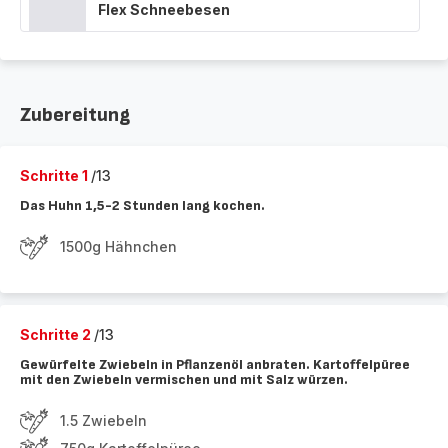
Flex Schneebesen
Zubereitung
Schritte 1
/13
Das Huhn 1,5-2 Stunden lang kochen.
1500g Hähnchen
Schritte 2
/13
Gewürfelte Zwiebeln in Pflanzenöl anbraten. Kartoffelpüree
mit den Zwiebeln vermischen und mit Salz würzen.
1.5 Zwiebeln