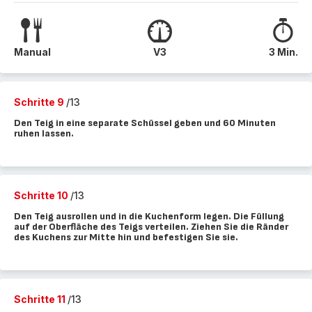
Manual
V3
3 Min.
Schritte 9
/13
Den Teig in eine separate Schüssel geben und 60 Minuten
ruhen lassen.
Schritte 10
/13
Den Teig ausrollen und in die Kuchenform legen. Die Füllung
auf der Oberfläche des Teigs verteilen. Ziehen Sie die Ränder
des Kuchens zur Mitte hin und befestigen Sie sie.
Schritte 11
/13