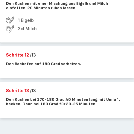
Den Kuchen mit einer Mischung aus Eigelb und Milch
einfetten. 20 Minuten ruhen lassen.
1 Eigelb
3cl Milch
Schritte 12
/13
Den Backofen auf 180 Grad vorheizen.
Schritte 13
/13
Den Kuchen bei 170-180 Grad 40 Minuten lang mit Umluft
backen. Dann bei 160 Grad für 20-25 Minuten.