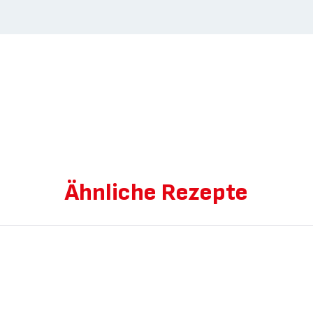
Ähnliche Rezepte