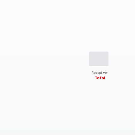
Rezept von
Tefal