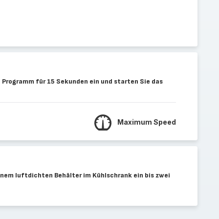
 Programm für 15 Sekunden ein und starten Sie das
Maximum Speed
inem luftdichten Behälter im Kühlschrank ein bis zwei