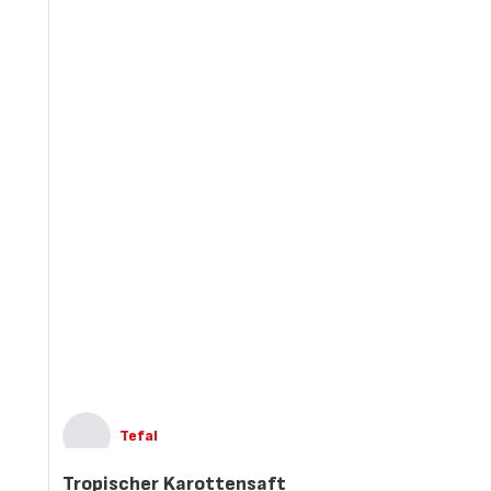
Tefal
Tropischer Karottensaft