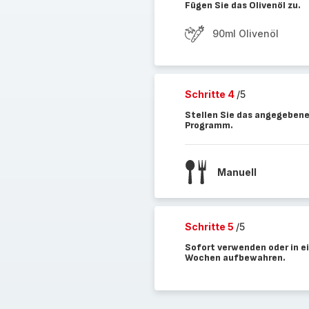
Fügen Sie das Olivenöl zu.
90ml Olivenöl
Schritte 4
/5
Stellen Sie das angegebene
Programm.
Manuell
Schritte 5
/5
Sofort verwenden oder in e
Wochen aufbewahren.