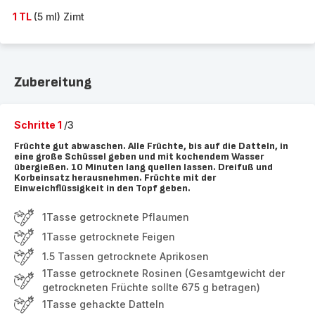
1 TL
(5 ml) Zimt
Zubereitung
Schritte 1
/3
Früchte gut abwaschen. Alle Früchte, bis auf die Datteln, in
eine große Schüssel geben und mit kochendem Wasser
übergießen. 10 Minuten lang quellen lassen. Dreifuß und
Korbeinsatz herausnehmen. Früchte mit der
Einweichflüssigkeit in den Topf geben.
1Tasse getrocknete Pflaumen
1Tasse getrocknete Feigen
1.5 Tassen getrocknete Aprikosen
1Tasse getrocknete Rosinen (Gesamtgewicht der
getrockneten Früchte sollte 675 g betragen)
1Tasse gehackte Datteln