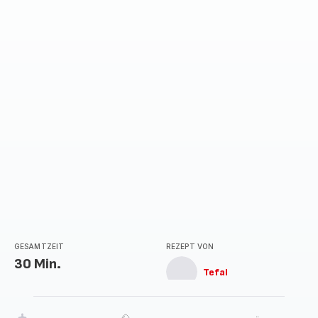
GESAMTZEIT
REZEPT VON
30 Min.
Tefal