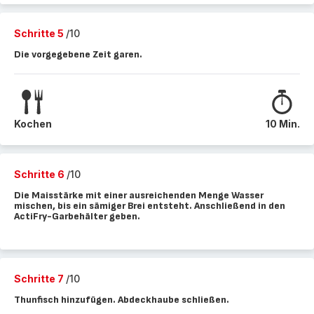
Schritte 5
/10
Die vorgegebene Zeit garen.
Kochen
10 Min.
Schritte 6
/10
Die Maisstärke mit einer ausreichenden Menge Wasser
mischen, bis ein sämiger Brei entsteht. Anschließend in den
ActiFry-Garbehälter geben.
Schritte 7
/10
Thunfisch hinzufügen. Abdeckhaube schließen.