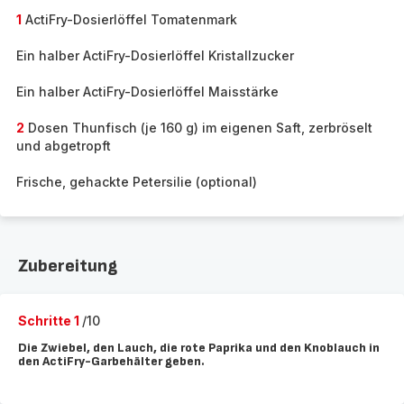
1
ActiFry-Dosierlöffel Tomatenmark
Ein halber ActiFry-Dosierlöffel Kristallzucker
Ein halber ActiFry-Dosierlöffel Maisstärke
2
Dosen Thunfisch (je 160 g) im eigenen Saft, zerbröselt
und abgetropft
Frische, gehackte Petersilie (optional)
Zubereitung
Schritte 1
/10
Die Zwiebel, den Lauch, die rote Paprika und den Knoblauch in
den ActiFry-Garbehälter geben.