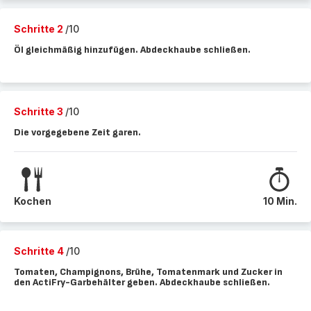
Schritte 2
/10
Öl gleichmäßig hinzufügen. Abdeckhaube schließen.
Schritte 3
/10
Die vorgegebene Zeit garen.
Kochen
10 Min.
Schritte 4
/10
Tomaten, Champignons, Brühe, Tomatenmark und Zucker in
den ActiFry-Garbehälter geben. Abdeckhaube schließen.