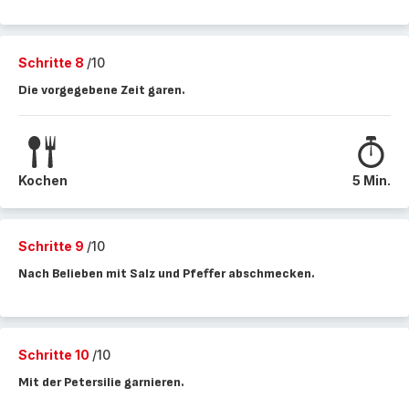
Schritte 8
/10
Die vorgegebene Zeit garen.
Kochen
5 Min.
Schritte 9
/10
Nach Belieben mit Salz und Pfeffer abschmecken.
Schritte 10
/10
Mit der Petersilie garnieren.