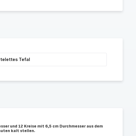
rtelettes Tefal
sser und 12 Kreise mit 6,5 cm Durchmesser aus dem
uten kalt stellen.