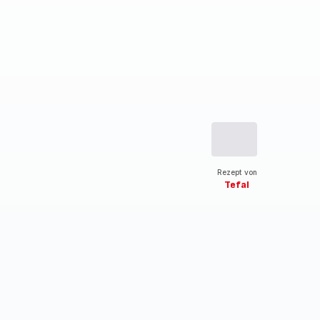
Rezept von
Tefal