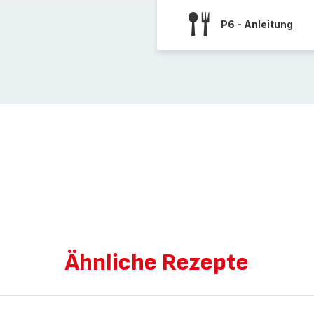
P6 - Anleitung
Ähnliche Rezepte