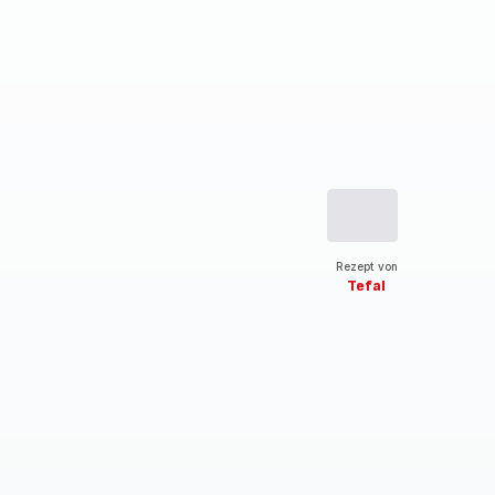
Rezept von
Tefal