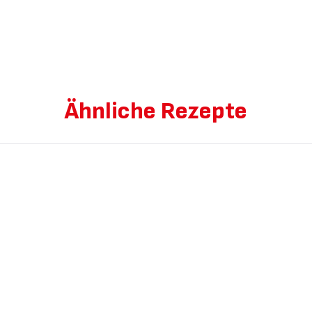
Ähnliche Rezepte