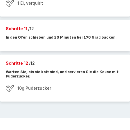
1 Ei, verquirlt
Schritte 11
/12
In den Ofen schieben und 20 Minuten bei 170 Grad backen.
Schritte 12
/12
Warten Sie, bis sie kalt sind, und servieren Sie die Kekse mit
Puderzucker.
10g Puderzucker