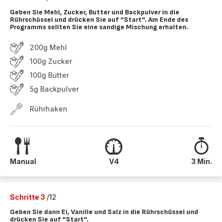
Geben Sie Mehl, Zucker, Butter und Backpulver in die
Rührschüssel und drücken Sie auf "Start". Am Ende des
Programms sollten Sie eine sandige Mischung erhalten.
200g Mehl
100g Zucker
100g Butter
5g Backpulver
Rührhaken
Manual
V4
3 Min.
Schritte 3
/12
Geben Sie dann Ei, Vanille und Salz in die Rührschüssel und
drücken Sie auf "Start".