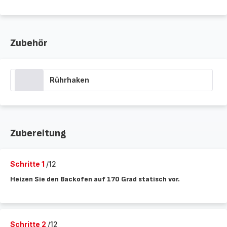
Zubehör
Rührhaken
Zubereitung
Schritte 1
/12
Heizen Sie den Backofen auf 170 Grad statisch vor.
Schritte 2
/12