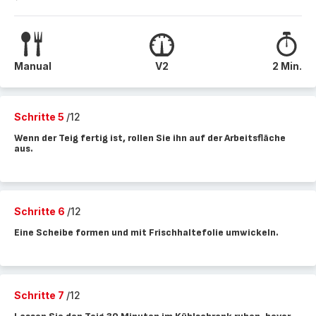
Manual
V2
2 Min.
Schritte 5
/12
Wenn der Teig fertig ist, rollen Sie ihn auf der Arbeitsfläche
aus.
Schritte 6
/12
Eine Scheibe formen und mit Frischhaltefolie umwickeln.
Schritte 7
/12