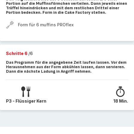
Portion auf die Muffinsförmchen verteilen. Dann jeweils einen
Trüffel hineindrücken und mit dem restlichen Drittel einer
Portion bedecken. Form in die Cake Factory stellen.
Form für 6 muffins PROflex
Schritte 6
/6
Das Programm für die angegebene Zeit laufen lassen. Vor dem
Herausnehmen aus der Form abkühlen lassen, dann servieren.
Dann die nächste Ladung in Angriff nehmen.
P3 - Flüssiger Kern
18 Min.