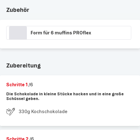
Zubehör
Form für 6 muffins PROflex
Zubereitung
Schritte 1
/6
Die Schokolade in kleine Stücke hacken und in eine große
Schüssel geben.
330g Kochschokolade
Schritte 2
/6