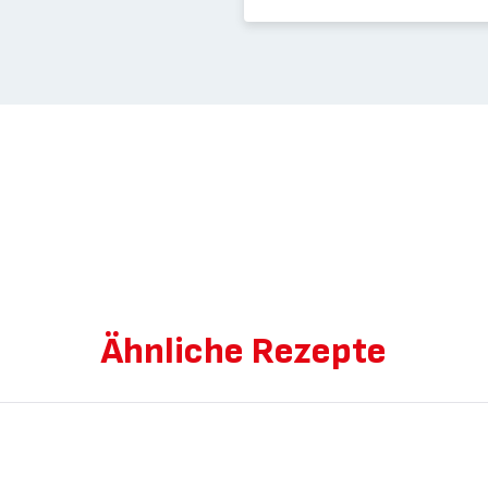
Ähnliche Rezepte