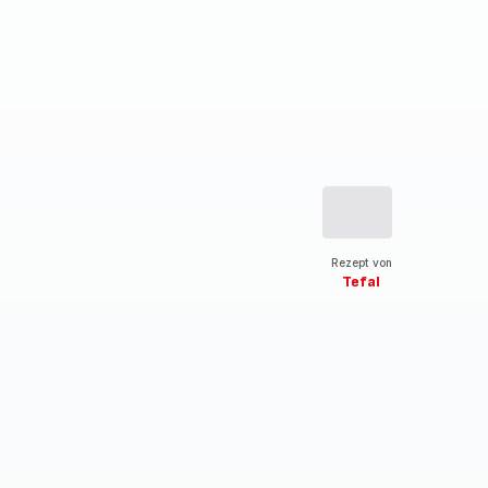
Rezept von
Tefal