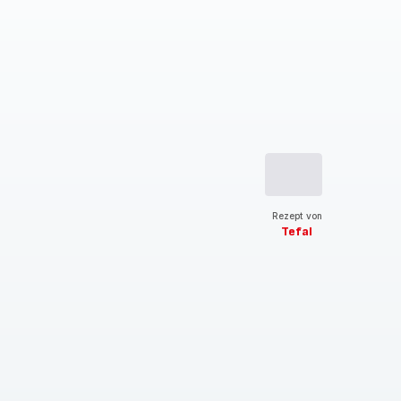
Rezept von
Tefal