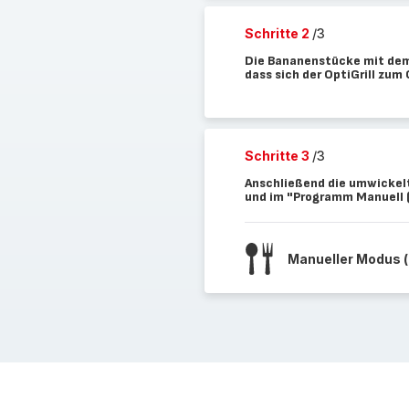
Schritte 2
/3
Die Bananenstücke mit dem
dass sich der OptiGrill zum 
Schritte 3
/3
Anschließend die umwickel
und im "Programm Manuell (
Manueller Modus 