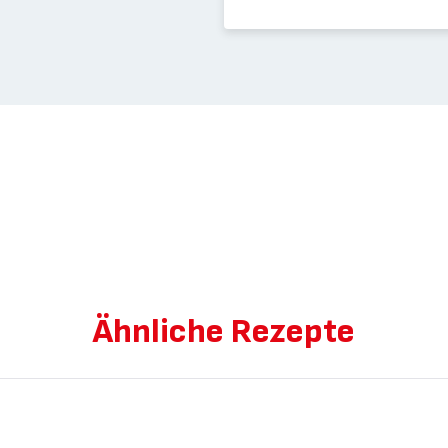
Ähnliche Rezepte