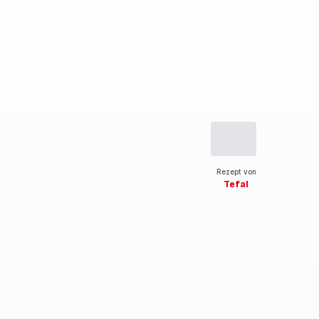
Rezept von
Tefal