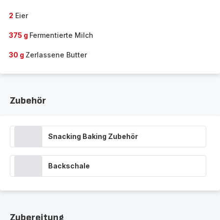
2
Eier
375 g
Fermentierte Milch
30 g
Zerlassene Butter
Zubehör
Snacking Baking Zubehör
Backschale
Zubereitung