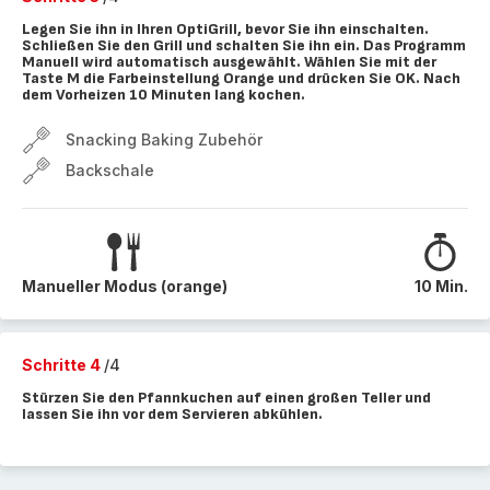
Legen Sie ihn in Ihren OptiGrill, bevor Sie ihn einschalten.
Schließen Sie den Grill und schalten Sie ihn ein. Das Programm
Manuell wird automatisch ausgewählt. Wählen Sie mit der
Taste M die Farbeinstellung Orange und drücken Sie OK. Nach
dem Vorheizen 10 Minuten lang kochen.
Snacking Baking Zubehör
Backschale
Manueller Modus (orange)
10 Min.
Schritte 4
/4
Stürzen Sie den Pfannkuchen auf einen großen Teller und
lassen Sie ihn vor dem Servieren abkühlen.