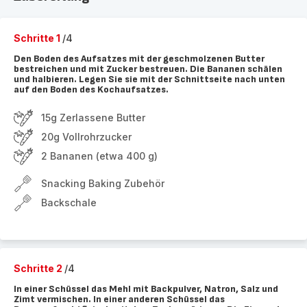
Schritte 1
/4
Den Boden des Aufsatzes mit der geschmolzenen Butter
bestreichen und mit Zucker bestreuen. Die Bananen schälen
und halbieren. Legen Sie sie mit der Schnittseite nach unten
auf den Boden des Kochaufsatzes.
15g Zerlassene Butter
20g Vollrohrzucker
2 Bananen (etwa 400 g)
Snacking Baking Zubehör
Backschale
Schritte 2
/4
In einer Schüssel das Mehl mit Backpulver, Natron, Salz und
Zimt vermischen. In einer anderen Schüssel das