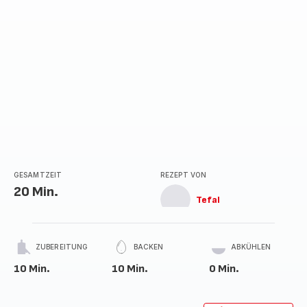
GESAMTZEIT
REZEPT VON
20 Min.
Tefal
ZUBEREITUNG
BACKEN
ABKÜHLEN
10 Min.
10 Min.
0 Min.