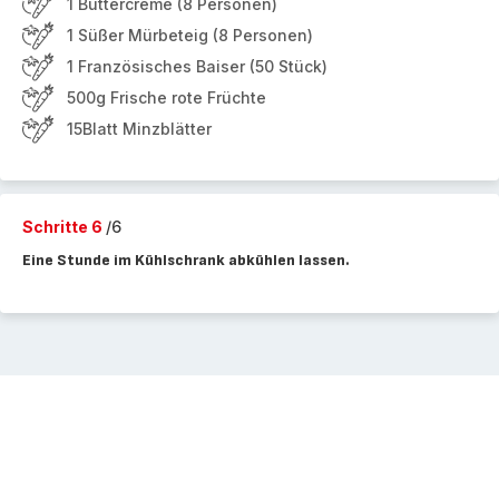
1 Buttercreme (8 Personen)
1 Süßer Mürbeteig (8 Personen)
1 Französisches Baiser (50 Stück)
500g Frische rote Früchte
15Blatt Minzblätter
Schritte 6
/6
Eine Stunde im Kühlschrank abkühlen lassen.