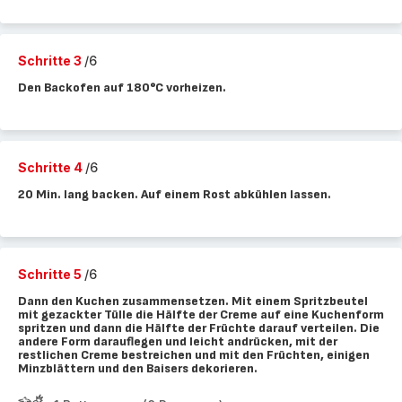
Schritte 3
/6
Den Backofen auf 180°C vorheizen.
Schritte 4
/6
20 Min. lang backen. Auf einem Rost abkühlen lassen.
Schritte 5
/6
Dann den Kuchen zusammensetzen. Mit einem Spritzbeutel
mit gezackter Tülle die Hälfte der Creme auf eine Kuchenform
spritzen und dann die Hälfte der Früchte darauf verteilen. Die
andere Form darauflegen und leicht andrücken, mit der
restlichen Creme bestreichen und mit den Früchten, einigen
Minzblättern und den Baisers dekorieren.