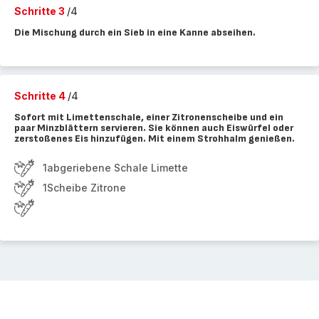
Schritte 3
/4
Die Mischung durch ein Sieb in eine Kanne abseihen.
Schritte 4
/4
Sofort mit Limettenschale, einer Zitronenscheibe und ein
paar Minzblättern servieren. Sie können auch Eiswürfel oder
zerstoßenes Eis hinzufügen. Mit einem Strohhalm genießen.
1abgeriebene Schale Limette
1Scheibe Zitrone