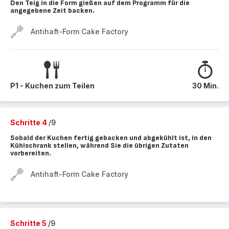
Den Teig in die Form gießen auf dem Programm für die
angegebene Zeit backen.
Antihaft-Form Cake Factory
P1 - Kuchen zum Teilen
30 Min.
Schritte 4
/9
Sobald der Kuchen fertig gebacken und abgekühlt ist, in den
Kühlschrank stellen, während Sie die übrigen Zutaten
vorbereiten.
Antihaft-Form Cake Factory
Schritte 5
/9