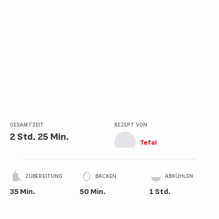
GESAMTZEIT
REZEPT VON
2 Std. 25 Min.
Tefal
ZUBEREITUNG
BACKEN
ABKÜHLEN
35 Min.
50 Min.
1 Std.