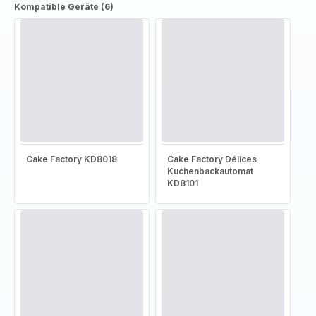
Kompatible Geräte (6)
Cake Factory KD8018
Cake Factory Délices
Kuchenbackautomat
KD8101