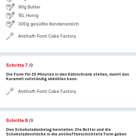
90g Butter
1EL Honig
300g gesüßte Kondensmilch
Antihaft-Form Cake Factory
Schritte 7
/9
Die Form für 25 Minuten in den Kühlschrank stellen, damit das
Karamell vollständig abkühlen kann.
Antihaft-Form Cake Factory
Schritte 8
/9
Den Schokoladenbelag herstellen: Die Butter und die
Schokoladenstücke in die antihaftbeschichtete Form geben