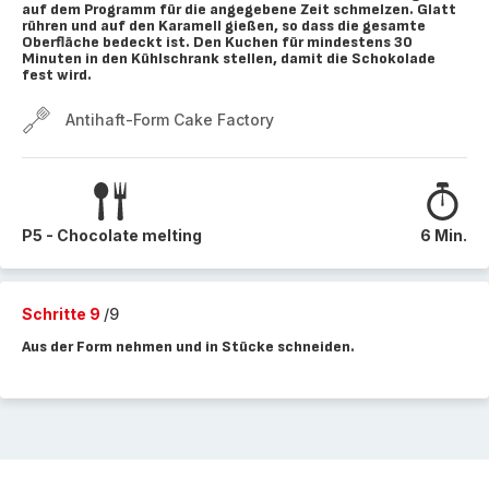
auf dem Programm für die angegebene Zeit schmelzen. Glatt
rühren und auf den Karamell gießen, so dass die gesamte
Oberfläche bedeckt ist. Den Kuchen für mindestens 30
Minuten in den Kühlschrank stellen, damit die Schokolade
fest wird.
Antihaft-Form Cake Factory
P5 - Chocolate melting
6 Min.
Schritte 9
/9
Aus der Form nehmen und in Stücke schneiden.